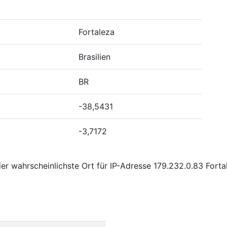
Fortaleza
Brasilien
BR
-38,5431
-3,7172
r wahrscheinlichste Ort für IP-Adresse 179.232.0.83 Fortal