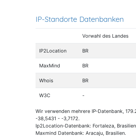
IP-Standorte Datenbanken
Vorwahl des Landes
IP2Location
BR
MaxMind
BR
Whois
BR
W3C
-
Wir verwenden mehrere IP-Datenbank, 179.2
-38,5431 - -3,7172.
Ip2Location-Datenbank: Fortaleza, Brasilien
Maxmind Datenbank: Aracaju, Brasilien.