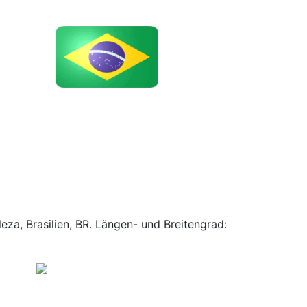
eza, Brasilien, BR. Längen- und Breitengrad: