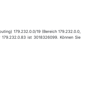
uting) 179.232.0.0/19 (Bereich 179.232.0.0,
 179.232.0.83 ist 3018326099. Können Sie