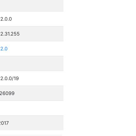
2.0.0
2.31.255
32.0
2.0.0/19
26099
2017