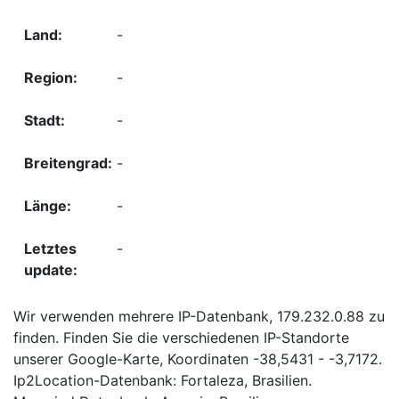
-
-
-
-
-
-
Wir verwenden mehrere IP-Datenbank, 179.232.0.88 zu
finden. Finden Sie die verschiedenen IP-Standorte
unserer Google-Karte, Koordinaten -38,5431 - -3,7172.
Ip2Location-Datenbank: Fortaleza, Brasilien.