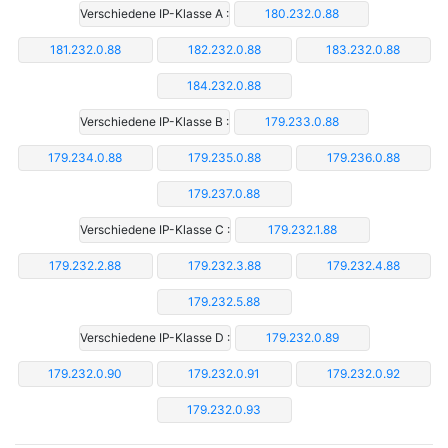
Verschiedene IP-Klasse A :
180.232.0.88
181.232.0.88
182.232.0.88
183.232.0.88
184.232.0.88
Verschiedene IP-Klasse B :
179.233.0.88
179.234.0.88
179.235.0.88
179.236.0.88
179.237.0.88
Verschiedene IP-Klasse C :
179.232.1.88
179.232.2.88
179.232.3.88
179.232.4.88
179.232.5.88
Verschiedene IP-Klasse D :
179.232.0.89
179.232.0.90
179.232.0.91
179.232.0.92
179.232.0.93