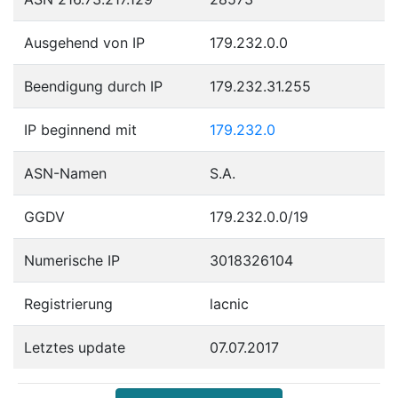
Ausgehend von IP
179.232.0.0
Beendigung durch IP
179.232.31.255
IP beginnend mit
179.232.0
ASN-Namen
S.A.
GGDV
179.232.0.0/19
Numerische IP
3018326104
Registrierung
lacnic
Letztes update
07.07.2017