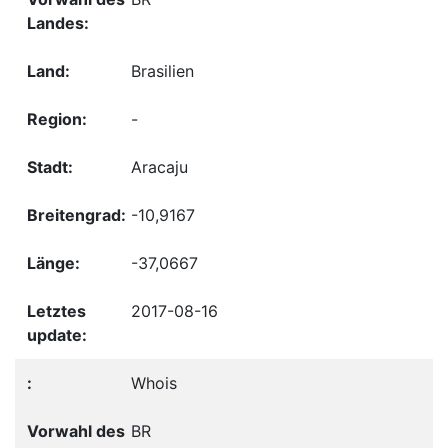
Brasilien
-
Aracaju
-10,9167
-37,0667
2017-08-16
Whois
BR