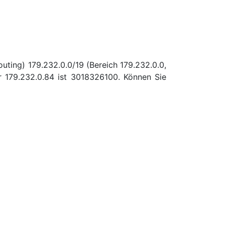
uting) 179.232.0.0/19 (Bereich 179.232.0.0,
 179.232.0.84 ist 3018326100. Können Sie