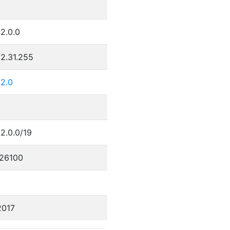
2.0.0
2.31.255
32.0
2.0.0/19
26100
2017