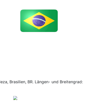
eza, Brasilien, BR. Längen- und Breitengrad: