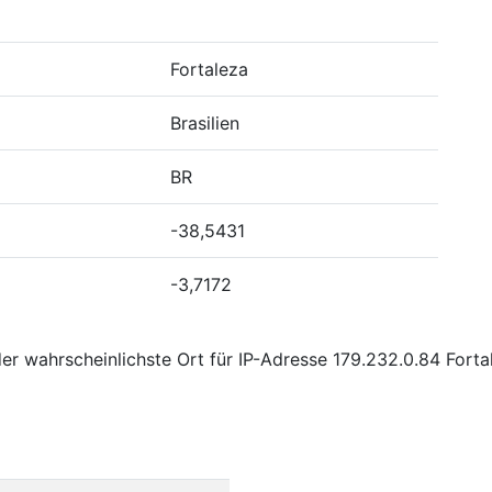
Fortaleza
Brasilien
BR
-38,5431
-3,7172
r wahrscheinlichste Ort für IP-Adresse 179.232.0.84 Fortal