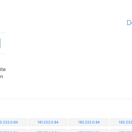
D
ite
en
0.232.0.84
181.232.0.84
182.232.0.84
183.232