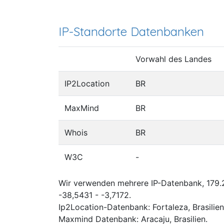
IP-Standorte Datenbanken
Vorwahl des Landes
IP2Location
BR
MaxMind
BR
Whois
BR
W3C
-
Wir verwenden mehrere IP-Datenbank, 179.2
-38,5431 - -3,7172.
Ip2Location-Datenbank: Fortaleza, Brasilien
Maxmind Datenbank: Aracaju, Brasilien.