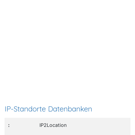
IP-Standorte Datenbanken
IP2Location