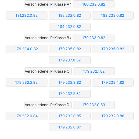
Verschiedene IP-Klasse A :
180.232.0.82
181.232.0.82
182.232.0.82
183.232.0.82
184.232.0.82
Verschiedene IP-Klasse B :
179.233.0.82
179.234.0.82
179.235.0.82
179.236.0.82
179.237.0.82
Verschiedene IP-Klasse C :
179.232.1.82
179.232.2.82
179.232.3.82
179.232.4.82
179.232.5.82
Verschiedene IP-Klasse D :
179.232.0.83
179.232.0.84
179.232.0.85
179.232.0.86
179.232.0.87