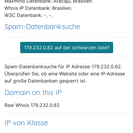
Maxmind Datenbank: Aracaju, Brasilien.
Whois IP Datenbank: Brasilien.
W3C Datenbank: -, -.
Spam-Datenbanksuche
179.232.0.82 auf der schwarzen liste?
Spam-Datenbanksuche für IP Adresse-179.232.0.82.
Überprüfen Sie, ob eine Website oder eine IP-Adresse
auf große Datenbanken gesperrt ist.
Domain on this IP
Raw Whois 179.232.0.82
IP von Klasse