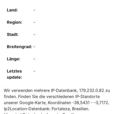
-
-
-
-
-
-
Wir verwenden mehrere IP-Datenbank, 179.232.0.82 zu
finden. Finden Sie die verschiedenen IP-Standorte
unserer Google-Karte, Koordinaten -38,5431 - -3,7172.
Ip2Location-Datenbank: Fortaleza, Brasilien.