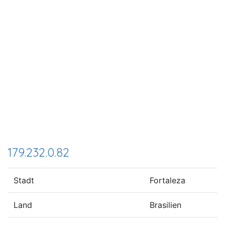
179.232.0.82
Stadt
Fortaleza
Land
Brasilien