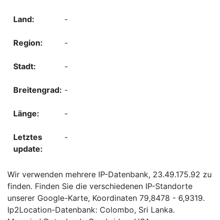
-
-
-
-
-
-
Wir verwenden mehrere IP-Datenbank, 23.49.175.92 zu
finden. Finden Sie die verschiedenen IP-Standorte
unserer Google-Karte, Koordinaten 79,8478 - 6,9319.
Ip2Location-Datenbank: Colombo, Sri Lanka.