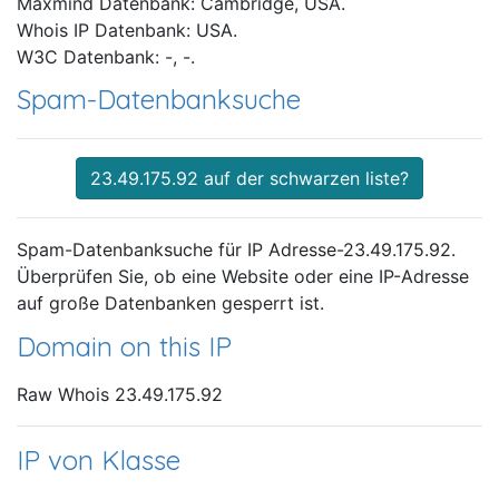
Maxmind Datenbank: Cambridge, USA.
Whois IP Datenbank: USA.
W3C Datenbank: -, -.
Spam-Datenbanksuche
23.49.175.92 auf der schwarzen liste?
Spam-Datenbanksuche für IP Adresse-23.49.175.92.
Überprüfen Sie, ob eine Website oder eine IP-Adresse
auf große Datenbanken gesperrt ist.
Domain on this IP
Raw Whois 23.49.175.92
IP von Klasse