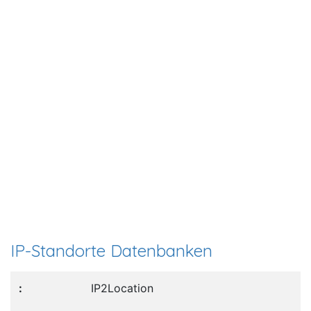
IP-Standorte Datenbanken
IP2Location