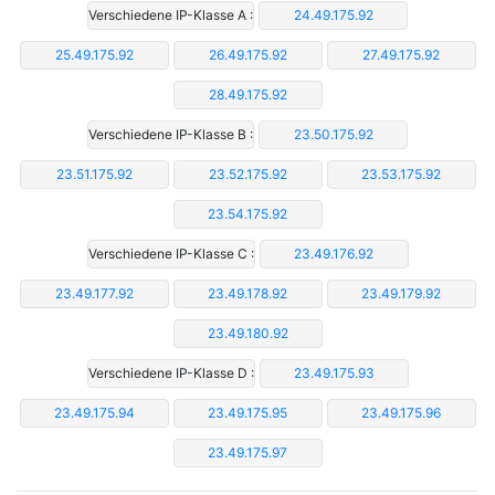
Verschiedene IP-Klasse A :
24.49.175.92
25.49.175.92
26.49.175.92
27.49.175.92
28.49.175.92
Verschiedene IP-Klasse B :
23.50.175.92
23.51.175.92
23.52.175.92
23.53.175.92
23.54.175.92
Verschiedene IP-Klasse C :
23.49.176.92
23.49.177.92
23.49.178.92
23.49.179.92
23.49.180.92
Verschiedene IP-Klasse D :
23.49.175.93
23.49.175.94
23.49.175.95
23.49.175.96
23.49.175.97