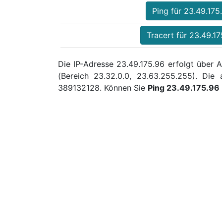
Ping für 23.49.175
Tracert für 23.49.17
Die IP-Adresse 23.49.175.96 erfolgt über 
(Bereich 23.32.0.0, 23.63.255.255). Di
389132128. Können Sie
Ping 23.49.175.96