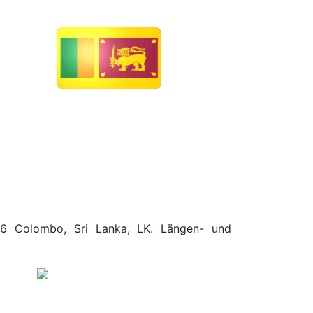
.96 Colombo, Sri Lanka, LK. Längen- und