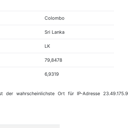
Colombo
Sri Lanka
LK
79,8478
6,9319
st der wahrscheinlichste Ort für IP-Adresse 23.49.175