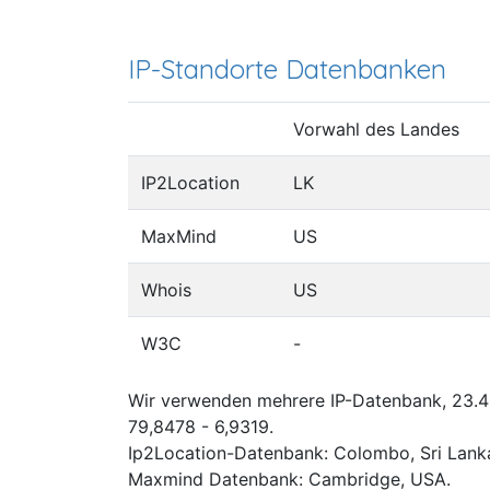
IP-Standorte Datenbanken
Vorwahl des Landes
IP2Location
LK
MaxMind
US
Whois
US
W3C
-
Wir verwenden mehrere IP-Datenbank, 23.49
79,8478 - 6,9319.
Ip2Location-Datenbank: Colombo, Sri Lank
Maxmind Datenbank: Cambridge, USA.