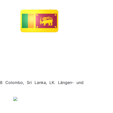
.88 Colombo, Sri Lanka, LK. Längen- und