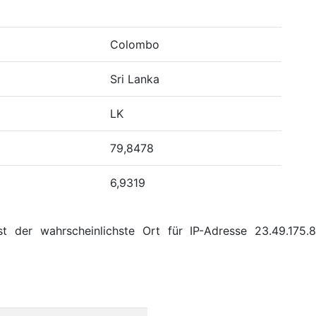
Colombo
Sri Lanka
LK
79,8478
6,9319
st der wahrscheinlichste Ort für IP-Adresse 23.49.175