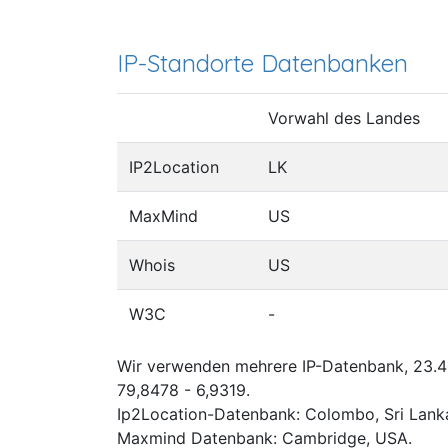
IP-Standorte Datenbanken
Vorwahl des Landes
IP2Location
LK
MaxMind
US
Whois
US
W3C
-
Wir verwenden mehrere IP-Datenbank, 23.49
79,8478 - 6,9319.
Ip2Location-Datenbank: Colombo, Sri Lank
Maxmind Datenbank: Cambridge, USA.