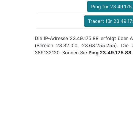
Ping für 23.49.175
Tracert für 23.49.17
Die IP-Adresse 23.49.175.88 erfolgt über 
(Bereich 23.32.0.0, 23.63.255.255). Di
389132120. Können Sie
Ping 23.49.175.88