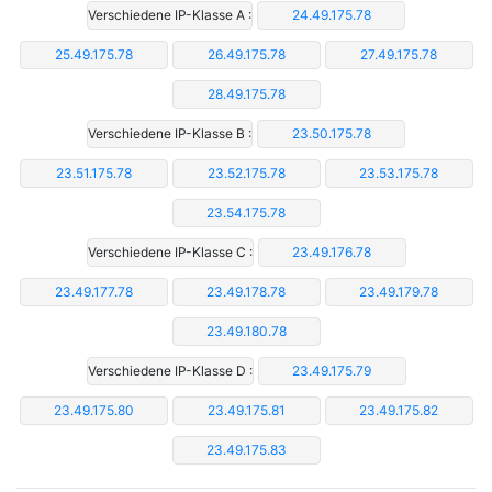
Verschiedene IP-Klasse A :
24.49.175.78
25.49.175.78
26.49.175.78
27.49.175.78
28.49.175.78
Verschiedene IP-Klasse B :
23.50.175.78
23.51.175.78
23.52.175.78
23.53.175.78
23.54.175.78
Verschiedene IP-Klasse C :
23.49.176.78
23.49.177.78
23.49.178.78
23.49.179.78
23.49.180.78
Verschiedene IP-Klasse D :
23.49.175.79
23.49.175.80
23.49.175.81
23.49.175.82
23.49.175.83