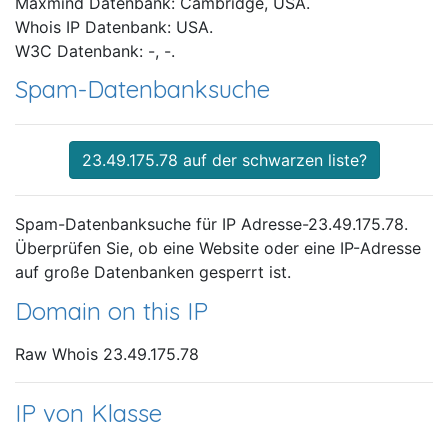
Maxmind Datenbank: Cambridge, USA.
Whois IP Datenbank: USA.
W3C Datenbank: -, -.
Spam-Datenbanksuche
23.49.175.78 auf der schwarzen liste?
Spam-Datenbanksuche für IP Adresse-23.49.175.78.
Überprüfen Sie, ob eine Website oder eine IP-Adresse
auf große Datenbanken gesperrt ist.
Domain on this IP
Raw Whois 23.49.175.78
IP von Klasse