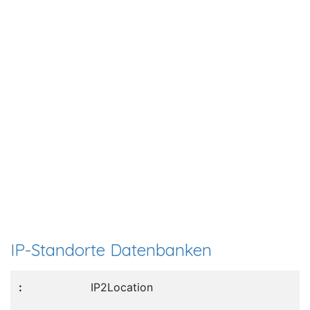
IP-Standorte Datenbanken
IP2Location