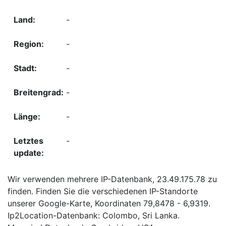
-
-
-
-
-
-
Wir verwenden mehrere IP-Datenbank, 23.49.175.78 zu
finden. Finden Sie die verschiedenen IP-Standorte
unserer Google-Karte, Koordinaten 79,8478 - 6,9319.
Ip2Location-Datenbank: Colombo, Sri Lanka.