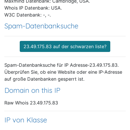
Maxmind Datenbank: Cambridge, USA.
Whois IP Datenbank: USA.
W3C Datenbank: -, -.
Spam-Datenbanksuche
23.49.175.83 auf der schwarzen liste?
Spam-Datenbanksuche für IP Adresse-23.49.175.83.
Überprüfen Sie, ob eine Website oder eine IP-Adresse
auf große Datenbanken gesperrt ist.
Domain on this IP
Raw Whois 23.49.175.83
IP von Klasse