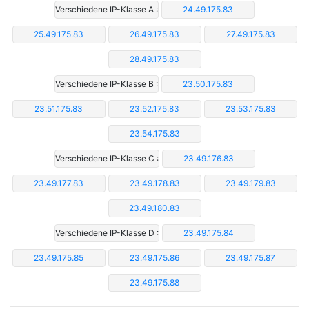
Verschiedene IP-Klasse A :
24.49.175.83
25.49.175.83
26.49.175.83
27.49.175.83
28.49.175.83
Verschiedene IP-Klasse B :
23.50.175.83
23.51.175.83
23.52.175.83
23.53.175.83
23.54.175.83
Verschiedene IP-Klasse C :
23.49.176.83
23.49.177.83
23.49.178.83
23.49.179.83
23.49.180.83
Verschiedene IP-Klasse D :
23.49.175.84
23.49.175.85
23.49.175.86
23.49.175.87
23.49.175.88