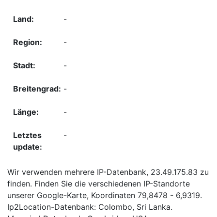
-
-
-
-
-
-
Wir verwenden mehrere IP-Datenbank, 23.49.175.83 zu
finden. Finden Sie die verschiedenen IP-Standorte
unserer Google-Karte, Koordinaten 79,8478 - 6,9319.
Ip2Location-Datenbank: Colombo, Sri Lanka.