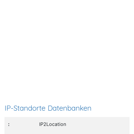
IP-Standorte Datenbanken
IP2Location