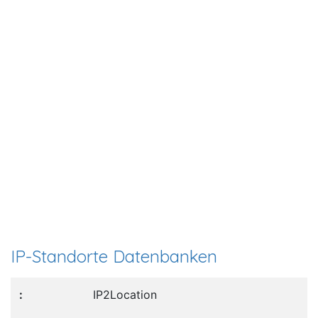
IP-Standorte Datenbanken
IP2Location