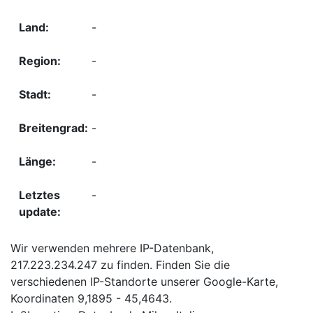
-
-
-
-
-
-
Wir verwenden mehrere IP-Datenbank,
217.223.234.247 zu finden. Finden Sie die
verschiedenen IP-Standorte unserer Google-Karte,
Koordinaten 9,1895 - 45,4643.