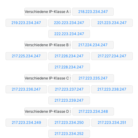
Verschiedene IP-Klasse A :
218.223.234.247
219.223.234.247
220.223.234.247
221.223.234.247
222.223.234.247
Verschiedene IP-Klasse B :
217.224.234.247
217.225.234.247
217.226.234.247
217.227.234.247
217.228.234.247
Verschiedene IP-Klasse C :
217.223.235.247
217.223.236.247
217.223.237.247
217.223.238.247
217.223.239.247
Verschiedene IP-Klasse D :
217.223.234.248
217.223.234.249
217.223.234.250
217.223.234.251
217.223.234.252