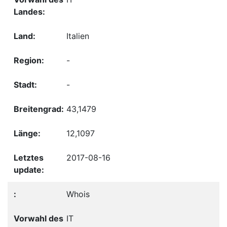
Italien
-
-
43,1479
12,1097
2017-08-16
Whois
IT