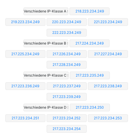
Verschiedene IP-Klasse A :
218.223.234.249
219.223.234.249
220.223.234.249
221.223.234.249
222.223.234.249
Verschiedene IP-Klasse B :
217.224.234.249
217.225.234.249
217.226.234.249
217.227.234.249
217.228.234.249
Verschiedene IP-Klasse C :
217.223.235.249
217.223.236.249
217.223.237.249
217.223.238.249
217.223.239.249
Verschiedene IP-Klasse D :
217.223.234.250
217.223.234.251
217.223.234.252
217.223.234.253
217.223.234.254