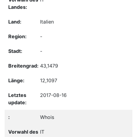
Italien
-
-
43,1479
12,1097
2017-08-16
Whois
IT