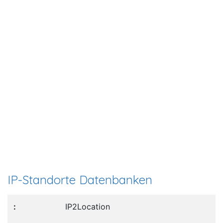
IP-Standorte Datenbanken
IP2Location