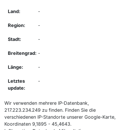
-
-
-
-
-
-
Wir verwenden mehrere IP-Datenbank,
217.223.234.249 zu finden. Finden Sie die
verschiedenen IP-Standorte unserer Google-Karte,
Koordinaten 9,1895 - 45,4643.