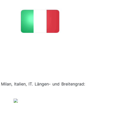
ilan, Italien, IT. Längen- und Breitengrad: