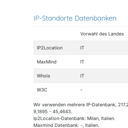
IP-Standorte Datenbanken
Vorwahl des Landes
IP2Location
IT
MaxMind
IT
Whois
IT
W3C
-
Wir verwenden mehrere IP-Datenbank, 217.2
9,1895 - 45,4643.
Ip2Location-Datenbank: Milan, Italien.
Maxmind Datenbank: -, Italien.