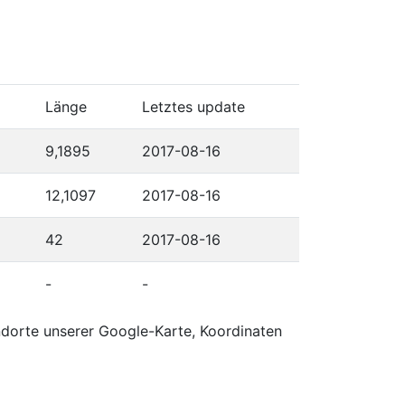
Länge
Letztes update
9,1895
2017-08-16
12,1097
2017-08-16
42
2017-08-16
-
-
ndorte unserer Google-Karte, Koordinaten