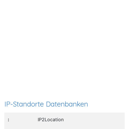
IP-Standorte Datenbanken
IP2Location