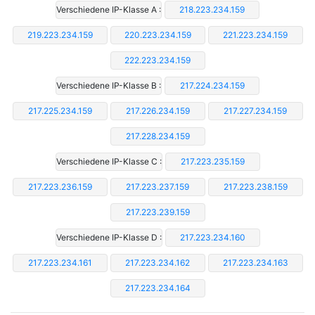
Verschiedene IP-Klasse A :
218.223.234.159
219.223.234.159
220.223.234.159
221.223.234.159
222.223.234.159
Verschiedene IP-Klasse B :
217.224.234.159
217.225.234.159
217.226.234.159
217.227.234.159
217.228.234.159
Verschiedene IP-Klasse C :
217.223.235.159
217.223.236.159
217.223.237.159
217.223.238.159
217.223.239.159
Verschiedene IP-Klasse D :
217.223.234.160
217.223.234.161
217.223.234.162
217.223.234.163
217.223.234.164