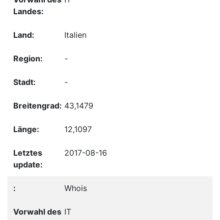
Italien
-
-
43,1479
12,1097
2017-08-16
Whois
IT