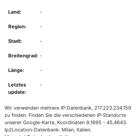
-
-
-
-
-
-
Wir verwenden mehrere IP-Datenbank, 217.223.234.159
zu finden. Finden Sie die verschiedenen IP-Standorte
unserer Google-Karte, Koordinaten 9,1895 - 45,4643.
Ip2Location-Datenbank: Milan, Italien.