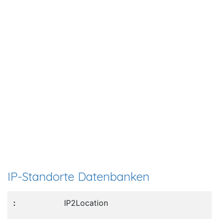
IP-Standorte Datenbanken
IP2Location