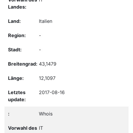
Italien
-
-
43,1479
12,1097
2017-08-16
Whois
IT