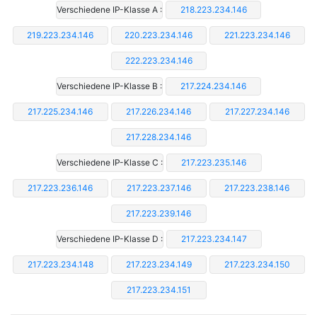
Verschiedene IP-Klasse A :
218.223.234.146
219.223.234.146
220.223.234.146
221.223.234.146
222.223.234.146
Verschiedene IP-Klasse B :
217.224.234.146
217.225.234.146
217.226.234.146
217.227.234.146
217.228.234.146
Verschiedene IP-Klasse C :
217.223.235.146
217.223.236.146
217.223.237.146
217.223.238.146
217.223.239.146
Verschiedene IP-Klasse D :
217.223.234.147
217.223.234.148
217.223.234.149
217.223.234.150
217.223.234.151