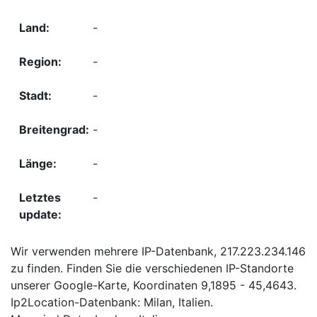
-
-
-
-
-
-
Wir verwenden mehrere IP-Datenbank, 217.223.234.146
zu finden. Finden Sie die verschiedenen IP-Standorte
unserer Google-Karte, Koordinaten 9,1895 - 45,4643.
Ip2Location-Datenbank: Milan, Italien.