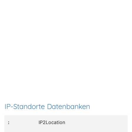
IP-Standorte Datenbanken
IP2Location