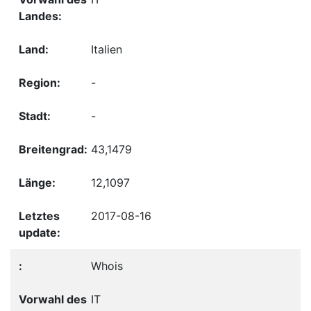
Italien
-
-
43,1479
12,1097
2017-08-16
Whois
IT