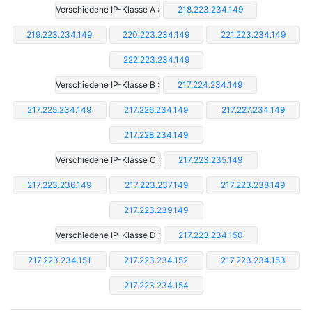
Verschiedene IP-Klasse A :
218.223.234.149
219.223.234.149
220.223.234.149
221.223.234.149
222.223.234.149
Verschiedene IP-Klasse B :
217.224.234.149
217.225.234.149
217.226.234.149
217.227.234.149
217.228.234.149
Verschiedene IP-Klasse C :
217.223.235.149
217.223.236.149
217.223.237.149
217.223.238.149
217.223.239.149
Verschiedene IP-Klasse D :
217.223.234.150
217.223.234.151
217.223.234.152
217.223.234.153
217.223.234.154