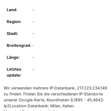
-
-
-
-
-
-
Wir verwenden mehrere IP-Datenbank, 217.223.234.149
zu finden. Finden Sie die verschiedenen IP-Standorte
unserer Google-Karte, Koordinaten 9,1895 - 45,4643.
Ip2Location-Datenbank: Milan, Italien.