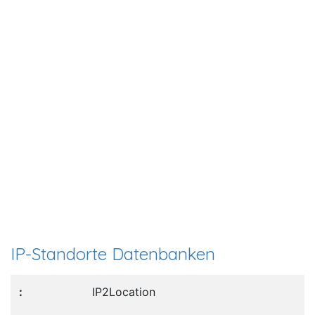
IP-Standorte Datenbanken
IP2Location