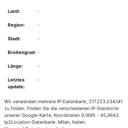
-
-
-
-
-
-
Wir verwenden mehrere IP-Datenbank, 217.223.234.141
zu finden. Finden Sie die verschiedenen IP-Standorte
unserer Google-Karte, Koordinaten 9,1895 - 45,4643.
Ip2Location-Datenbank: Milan, Italien.