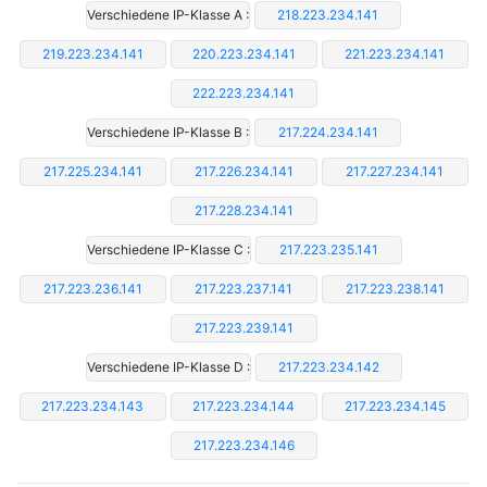
Verschiedene IP-Klasse A :
218.223.234.141
219.223.234.141
220.223.234.141
221.223.234.141
222.223.234.141
Verschiedene IP-Klasse B :
217.224.234.141
217.225.234.141
217.226.234.141
217.227.234.141
217.228.234.141
Verschiedene IP-Klasse C :
217.223.235.141
217.223.236.141
217.223.237.141
217.223.238.141
217.223.239.141
Verschiedene IP-Klasse D :
217.223.234.142
217.223.234.143
217.223.234.144
217.223.234.145
217.223.234.146