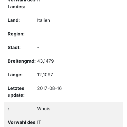
Italien
-
-
43,1479
12,1097
2017-08-16
Whois
IT