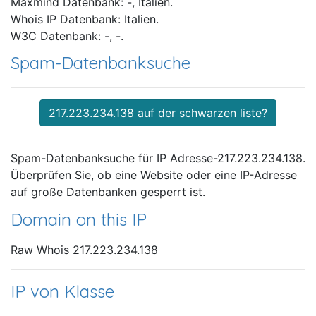
Maxmind Datenbank: -, Italien.
Whois IP Datenbank: Italien.
W3C Datenbank: -, -.
Spam-Datenbanksuche
217.223.234.138 auf der schwarzen liste?
Spam-Datenbanksuche für IP Adresse-217.223.234.138.
Überprüfen Sie, ob eine Website oder eine IP-Adresse
auf große Datenbanken gesperrt ist.
Domain on this IP
Raw Whois 217.223.234.138
IP von Klasse