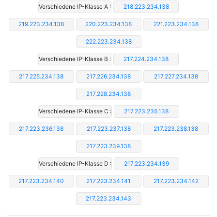
Verschiedene IP-Klasse A :
218.223.234.138
219.223.234.138
220.223.234.138
221.223.234.138
222.223.234.138
Verschiedene IP-Klasse B :
217.224.234.138
217.225.234.138
217.226.234.138
217.227.234.138
217.228.234.138
Verschiedene IP-Klasse C :
217.223.235.138
217.223.236.138
217.223.237.138
217.223.238.138
217.223.239.138
Verschiedene IP-Klasse D :
217.223.234.139
217.223.234.140
217.223.234.141
217.223.234.142
217.223.234.143