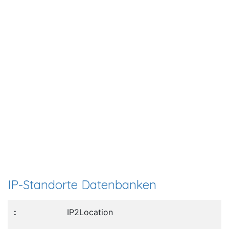
IP-Standorte Datenbanken
IP2Location