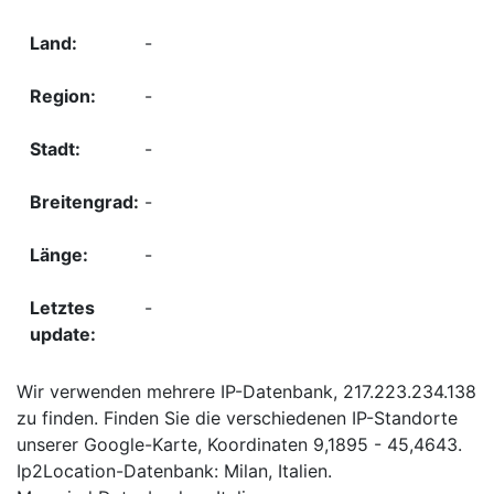
-
-
-
-
-
-
Wir verwenden mehrere IP-Datenbank, 217.223.234.138
zu finden. Finden Sie die verschiedenen IP-Standorte
unserer Google-Karte, Koordinaten 9,1895 - 45,4643.
Ip2Location-Datenbank: Milan, Italien.