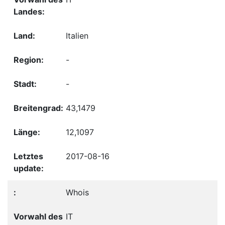
Italien
-
-
43,1479
12,1097
2017-08-16
Whois
IT