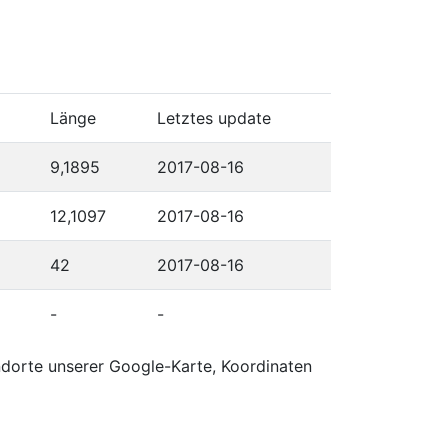
Länge
Letztes update
9,1895
2017-08-16
12,1097
2017-08-16
42
2017-08-16
-
-
ndorte unserer Google-Karte, Koordinaten