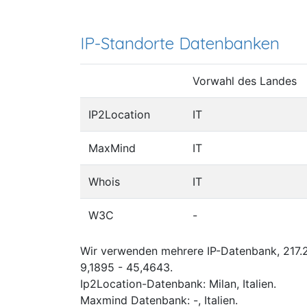
IP-Standorte Datenbanken
Vorwahl des Landes
IP2Location
IT
MaxMind
IT
Whois
IT
W3C
-
Wir verwenden mehrere IP-Datenbank, 217.2
9,1895 - 45,4643.
Ip2Location-Datenbank: Milan, Italien.
Maxmind Datenbank: -, Italien.