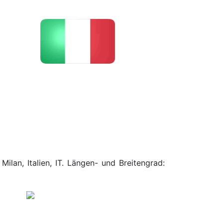
ilan, Italien, IT. Längen- und Breitengrad: