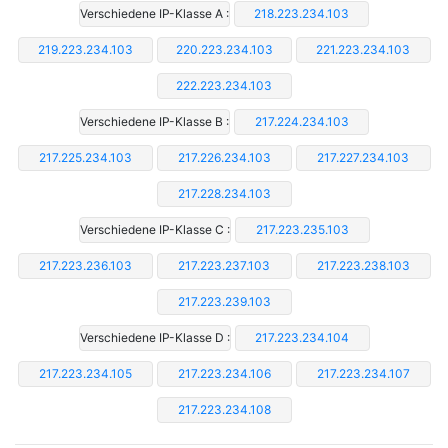
Verschiedene IP-Klasse A :
218.223.234.103
219.223.234.103
220.223.234.103
221.223.234.103
222.223.234.103
Verschiedene IP-Klasse B :
217.224.234.103
217.225.234.103
217.226.234.103
217.227.234.103
217.228.234.103
Verschiedene IP-Klasse C :
217.223.235.103
217.223.236.103
217.223.237.103
217.223.238.103
217.223.239.103
Verschiedene IP-Klasse D :
217.223.234.104
217.223.234.105
217.223.234.106
217.223.234.107
217.223.234.108