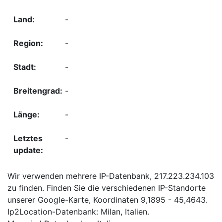
-
-
-
-
-
-
Wir verwenden mehrere IP-Datenbank, 217.223.234.103
zu finden. Finden Sie die verschiedenen IP-Standorte
unserer Google-Karte, Koordinaten 9,1895 - 45,4643.
Ip2Location-Datenbank: Milan, Italien.