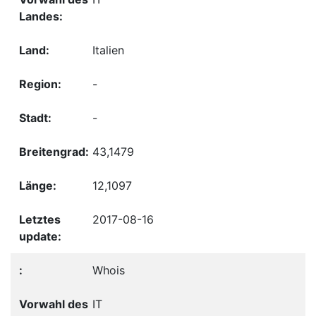
Italien
-
-
43,1479
12,1097
2017-08-16
Whois
IT