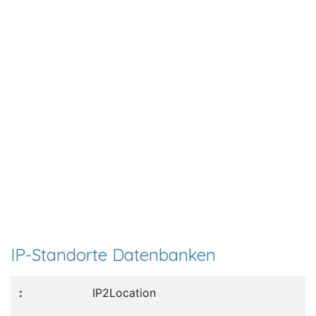
IP-Standorte Datenbanken
IP2Location