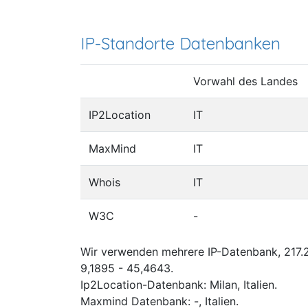
IP-Standorte Datenbanken
Vorwahl des Landes
IP2Location
IT
MaxMind
IT
Whois
IT
W3C
-
Wir verwenden mehrere IP-Datenbank, 217.2
9,1895 - 45,4643.
Ip2Location-Datenbank: Milan, Italien.
Maxmind Datenbank: -, Italien.