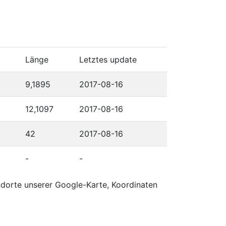
Länge
Letztes update
9,1895
2017-08-16
12,1097
2017-08-16
42
2017-08-16
-
-
ndorte unserer Google-Karte, Koordinaten