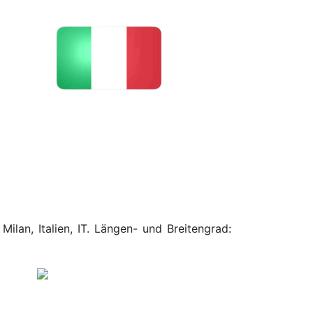
ilan, Italien, IT. Längen- und Breitengrad: