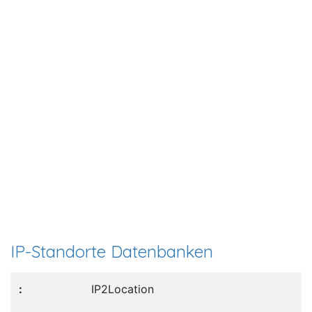
IP-Standorte Datenbanken
IP2Location