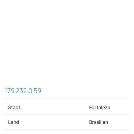
179.232.0.59
Stadt
Fortaleza
Land
Brasilien