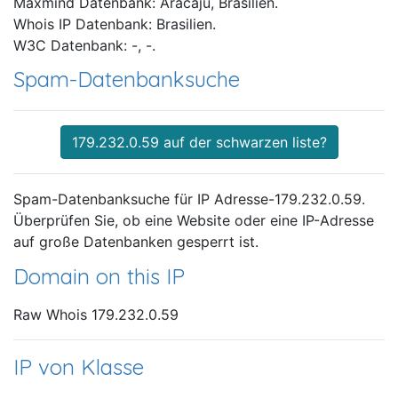
Maxmind Datenbank: Aracaju, Brasilien.
Whois IP Datenbank: Brasilien.
W3C Datenbank: -, -.
Spam-Datenbanksuche
179.232.0.59 auf der schwarzen liste?
Spam-Datenbanksuche für IP Adresse-179.232.0.59.
Überprüfen Sie, ob eine Website oder eine IP-Adresse
auf große Datenbanken gesperrt ist.
Domain on this IP
Raw Whois 179.232.0.59
IP von Klasse