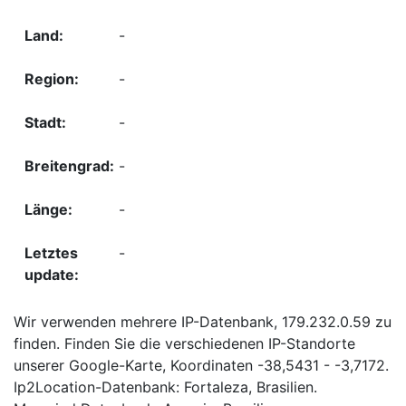
-
-
-
-
-
-
Wir verwenden mehrere IP-Datenbank, 179.232.0.59 zu
finden. Finden Sie die verschiedenen IP-Standorte
unserer Google-Karte, Koordinaten -38,5431 - -3,7172.
Ip2Location-Datenbank: Fortaleza, Brasilien.