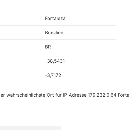
Fortaleza
Brasilien
BR
-38,5431
-3,7172
r wahrscheinlichste Ort für IP-Adresse 179.232.0.64 Fortal