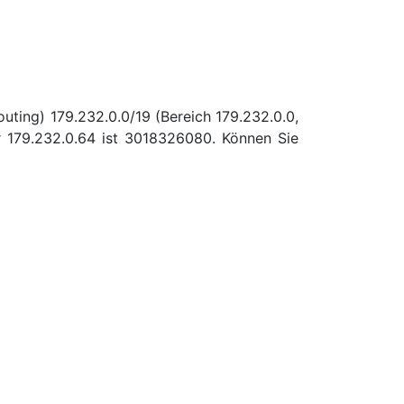
uting) 179.232.0.0/19 (Bereich 179.232.0.0,
 179.232.0.64 ist 3018326080. Können Sie