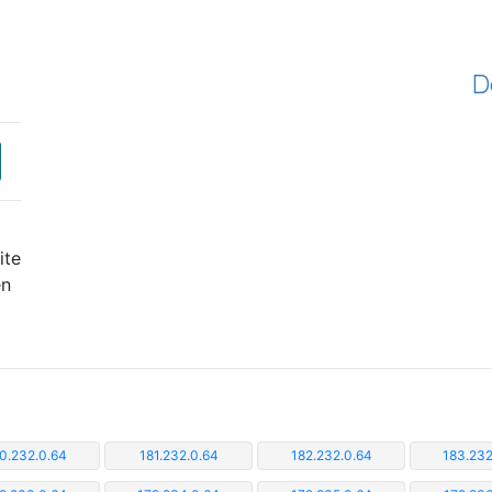
D
ite
en
0.232.0.64
181.232.0.64
182.232.0.64
183.232