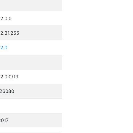
2.0.0
2.31.255
32.0
2.0.0/19
26080
2017