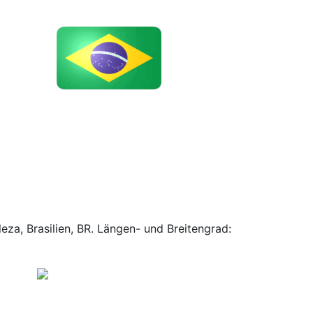
eza, Brasilien, BR. Längen- und Breitengrad: