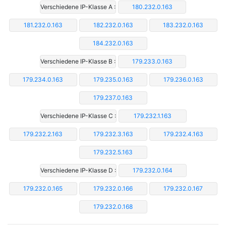
Verschiedene IP-Klasse A :
180.232.0.163
181.232.0.163
182.232.0.163
183.232.0.163
184.232.0.163
Verschiedene IP-Klasse B :
179.233.0.163
179.234.0.163
179.235.0.163
179.236.0.163
179.237.0.163
Verschiedene IP-Klasse C :
179.232.1.163
179.232.2.163
179.232.3.163
179.232.4.163
179.232.5.163
Verschiedene IP-Klasse D :
179.232.0.164
179.232.0.165
179.232.0.166
179.232.0.167
179.232.0.168