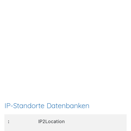
IP-Standorte Datenbanken
IP2Location