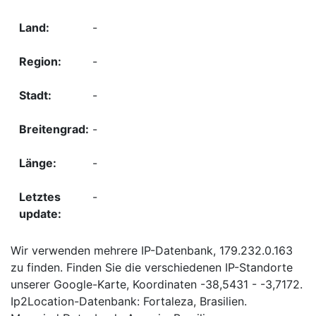
-
-
-
-
-
-
Wir verwenden mehrere IP-Datenbank, 179.232.0.163
zu finden. Finden Sie die verschiedenen IP-Standorte
unserer Google-Karte, Koordinaten -38,5431 - -3,7172.
Ip2Location-Datenbank: Fortaleza, Brasilien.