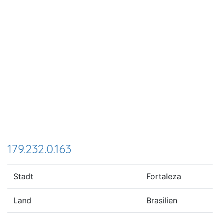
179.232.0.163
Stadt
Fortaleza
Land
Brasilien