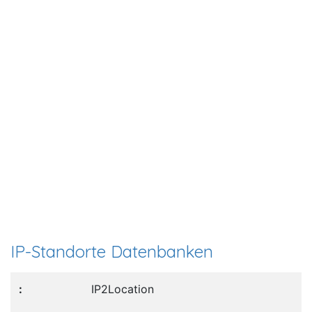
IP-Standorte Datenbanken
IP2Location