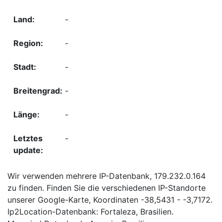
-
-
-
-
-
-
Wir verwenden mehrere IP-Datenbank, 179.232.0.164
zu finden. Finden Sie die verschiedenen IP-Standorte
unserer Google-Karte, Koordinaten -38,5431 - -3,7172.
Ip2Location-Datenbank: Fortaleza, Brasilien.