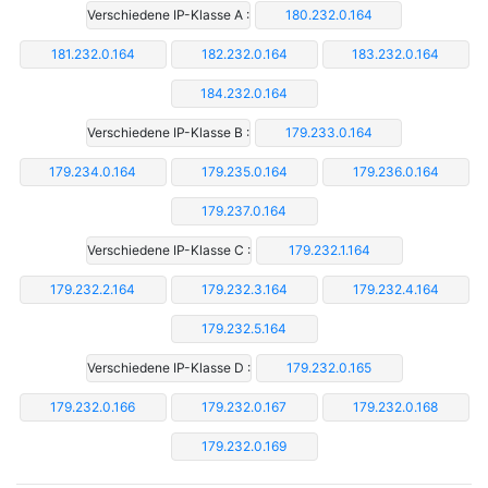
Verschiedene IP-Klasse A :
180.232.0.164
181.232.0.164
182.232.0.164
183.232.0.164
184.232.0.164
Verschiedene IP-Klasse B :
179.233.0.164
179.234.0.164
179.235.0.164
179.236.0.164
179.237.0.164
Verschiedene IP-Klasse C :
179.232.1.164
179.232.2.164
179.232.3.164
179.232.4.164
179.232.5.164
Verschiedene IP-Klasse D :
179.232.0.165
179.232.0.166
179.232.0.167
179.232.0.168
179.232.0.169