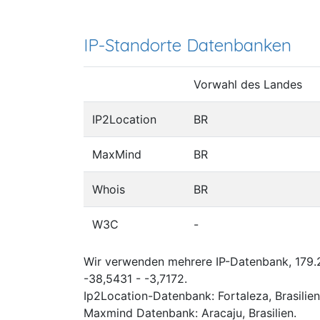
IP-Standorte Datenbanken
Vorwahl des Landes
IP2Location
BR
MaxMind
BR
Whois
BR
W3C
-
Wir verwenden mehrere IP-Datenbank, 179.23
-38,5431 - -3,7172.
Ip2Location-Datenbank: Fortaleza, Brasilien
Maxmind Datenbank: Aracaju, Brasilien.