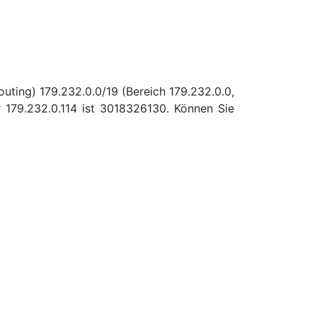
uting) 179.232.0.0/19 (Bereich 179.232.0.0,
179.232.0.114 ist 3018326130. Können Sie