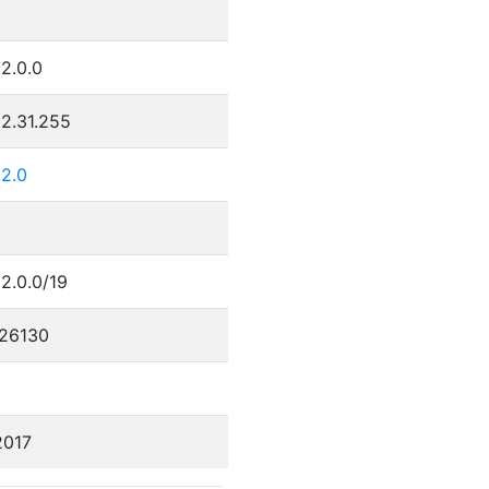
2.0.0
2.31.255
32.0
2.0.0/19
26130
2017