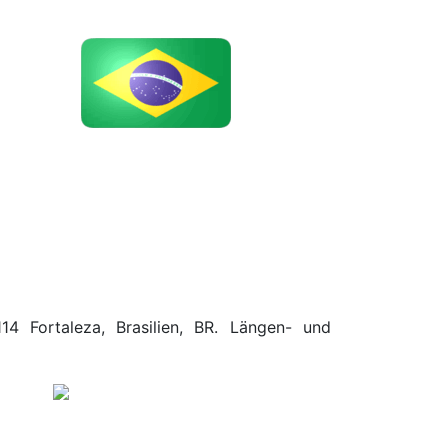
14 Fortaleza, Brasilien, BR. Längen- und