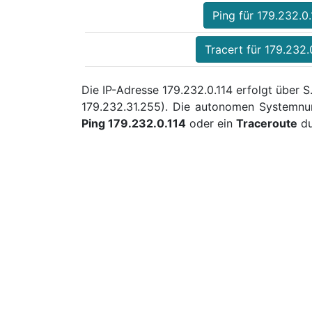
Ping für 179.232.0.
Tracert für 179.232.
Die IP-Adresse 179.232.0.114 erfolgt über 
179.232.31.255). Die autonomen Systemnu
Ping 179.232.0.114
oder ein
Traceroute
du