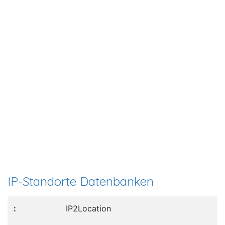
IP-Standorte Datenbanken
IP2Location