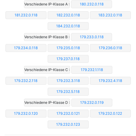
Verschiedene IP-Klasse A :
180.232.0.118
181.232.0.118
182.232.0.118
183.232.0.118
184.232.0.118
Verschiedene IP-Klasse B :
179.233.0.118
179.234.0.118
179.235.0.118
179.236.0.118
179.237.0.118
Verschiedene IP-Klasse C :
179.232.1.118
179.232.2.118
179.232.3.118
179.232.4.118
179.232.5.118
Verschiedene IP-Klasse D :
179.232.0.119
179.232.0.120
179.232.0.121
179.232.0.122
179.232.0.123