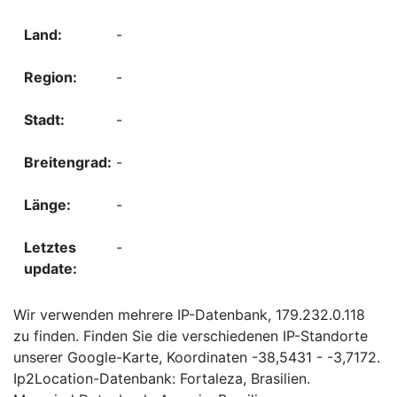
-
-
-
-
-
-
Wir verwenden mehrere IP-Datenbank, 179.232.0.118
zu finden. Finden Sie die verschiedenen IP-Standorte
unserer Google-Karte, Koordinaten -38,5431 - -3,7172.
Ip2Location-Datenbank: Fortaleza, Brasilien.