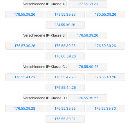
Verschiedene IP-Klasse A :
177.55.39.26
178.55.39.26
179.55.39.26
180.55.39.26
181.55.39.26
Verschiedene IP-Klasse B :
176.56.39.26
176.57.39.26
176.58.39.26
176.59.39.26
176.60.39.26
Verschiedene IP-Klasse C :
176.55.40.26
176.55.41.26
176.55.42.26
176.55.43.26
176.55.44.26
Verschiedene IP-Klasse D :
176.55.39.27
176.55.39.28
176.55.39.29
176.55.39.30
176.55.39.31