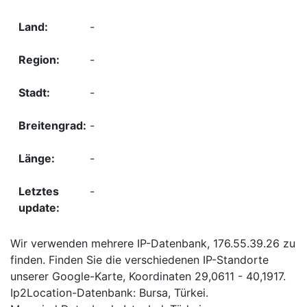
-
-
-
-
-
-
Wir verwenden mehrere IP-Datenbank, 176.55.39.26 zu
finden. Finden Sie die verschiedenen IP-Standorte
unserer Google-Karte, Koordinaten 29,0611 - 40,1917.
Ip2Location-Datenbank: Bursa, Türkei.