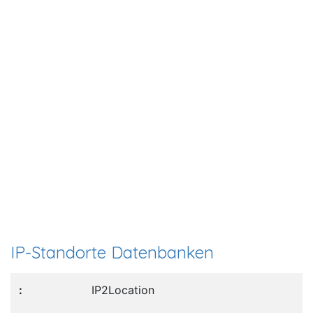
IP-Standorte Datenbanken
IP2Location