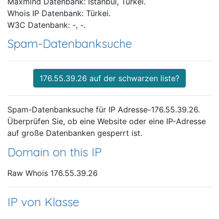
Maxmind Datenbank: Istanbul, Türkei.
Whois IP Datenbank: Türkei.
W3C Datenbank: -, -.
Spam-Datenbanksuche
176.55.39.26 auf der schwarzen liste?
Spam-Datenbanksuche für IP Adresse-176.55.39.26.
Überprüfen Sie, ob eine Website oder eine IP-Adresse
auf große Datenbanken gesperrt ist.
Domain on this IP
Raw Whois 176.55.39.26
IP von Klasse