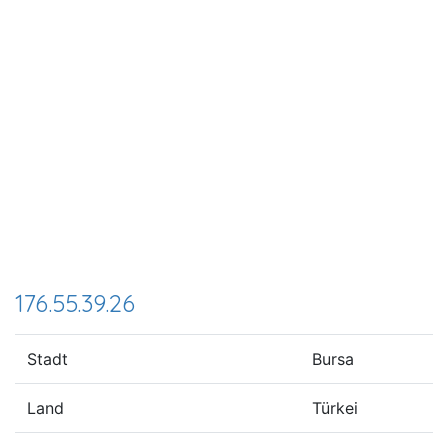
176.55.39.26
Stadt
Bursa
Land
Türkei