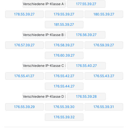
Verschiedene IP-Klasse A :
177.55.39.27
178.55.39.27
179.55.39.27
180.55.39.27
181.55.39.27
Verschiedene IP-Klasse B :
176.56.39.27
176.57.39.27
176.58.39.27
176.59.39.27
176.60.39.27
Verschiedene IP-Klasse C :
176.55.40.27
176.55.41.27
176.55.42.27
176.55.43.27
176.55.44.27
Verschiedene IP-Klasse D :
176.55.39.28
176.55.39.29
176.55.39.30
176.55.39.31
176.55.39.32