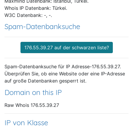
Maxmind Datenbank: Istanbul, Türkei.
Whois IP Datenbank: Türkei.
W3C Datenbank: -, -.
Spam-Datenbanksuche
176.55.39.27 auf der schwarzen liste?
Spam-Datenbanksuche für IP Adresse-176.55.39.27.
Überprüfen Sie, ob eine Website oder eine IP-Adresse
auf große Datenbanken gesperrt ist.
Domain on this IP
Raw Whois 176.55.39.27
IP von Klasse