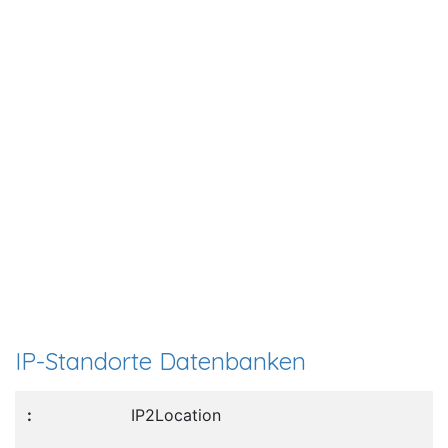
IP-Standorte Datenbanken
IP2Location