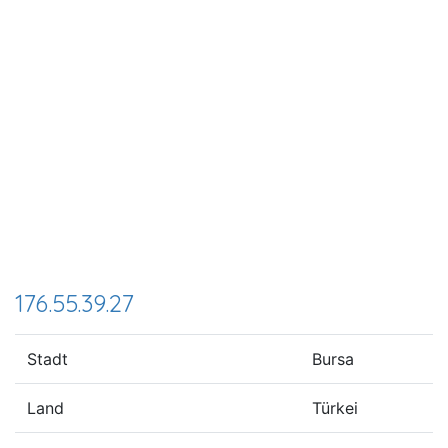
176.55.39.27
Stadt
Bursa
Land
Türkei