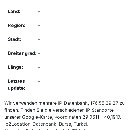
-
-
-
-
-
-
Wir verwenden mehrere IP-Datenbank, 176.55.39.27 zu
finden. Finden Sie die verschiedenen IP-Standorte
unserer Google-Karte, Koordinaten 29,0611 - 40,1917.
Ip2Location-Datenbank: Bursa, Türkei.