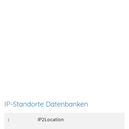
IP-Standorte Datenbanken
IP2Location