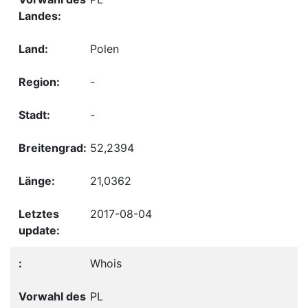
Polen
-
-
52,2394
21,0362
2017-08-04
Whois
PL