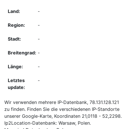
-
-
-
-
-
-
Wir verwenden mehrere IP-Datenbank, 78.131.128.121
zu finden. Finden Sie die verschiedenen IP-Standorte
unserer Google-Karte, Koordinaten 21,0118 - 52,2298.
Ip2Location-Datenbank: Warsaw, Polen.