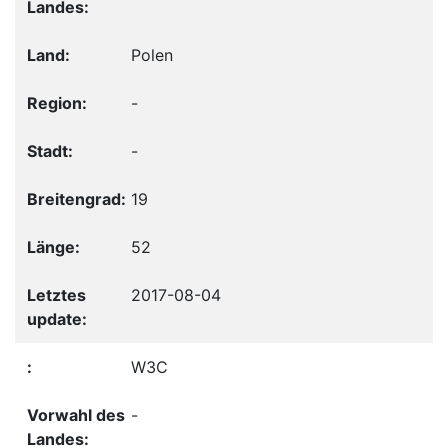
Polen
-
-
19
52
2017-08-04
W3C
-