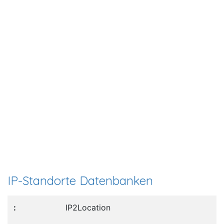
IP-Standorte Datenbanken
IP2Location