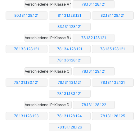
Verschiedene IP-Klasse A :
79.131.128.121
80.131.128.121
81.131.128.121
82.131.128.121
83.131.128.121
Verschiedene IP-Klasse B :
78.132.128.121
78.133.128.121
78.134.128.121
78.135.128.121
78.136.128.121
Verschiedene IP-Klasse C :
78.131.129.121
78.131.130.121
78.131.131.121
78.131.132.121
78.131.133.121
Verschiedene IP-Klasse D :
78.131.128.122
78.131.128.123
78.131.128.124
78.131.128.125
78.131.128.126