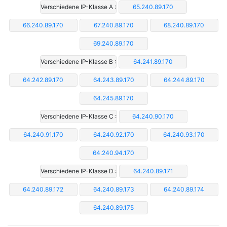
Verschiedene IP-Klasse A :
65.240.89.170
66.240.89.170
67.240.89.170
68.240.89.170
69.240.89.170
Verschiedene IP-Klasse B :
64.241.89.170
64.242.89.170
64.243.89.170
64.244.89.170
64.245.89.170
Verschiedene IP-Klasse C :
64.240.90.170
64.240.91.170
64.240.92.170
64.240.93.170
64.240.94.170
Verschiedene IP-Klasse D :
64.240.89.171
64.240.89.172
64.240.89.173
64.240.89.174
64.240.89.175