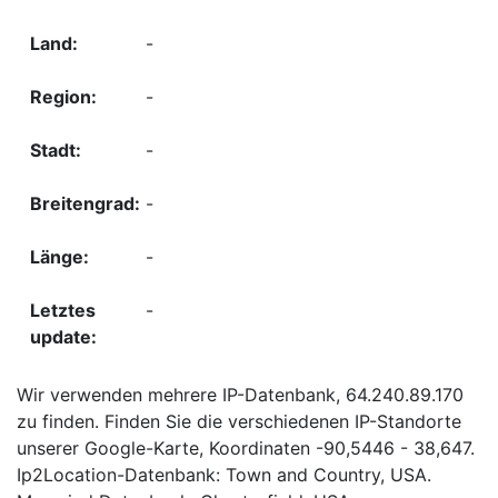
-
-
-
-
-
-
Wir verwenden mehrere IP-Datenbank, 64.240.89.170
zu finden. Finden Sie die verschiedenen IP-Standorte
unserer Google-Karte, Koordinaten -90,5446 - 38,647.
Ip2Location-Datenbank: Town and Country, USA.