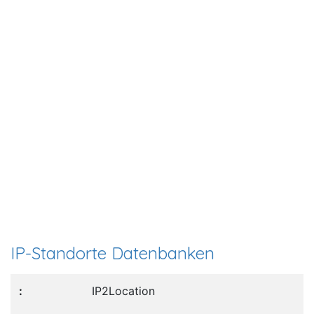
IP-Standorte Datenbanken
IP2Location