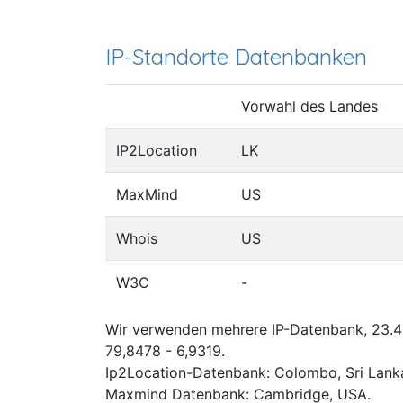
IP-Standorte Datenbanken
Vorwahl des Landes
IP2Location
LK
MaxMind
US
Whois
US
W3C
-
Wir verwenden mehrere IP-Datenbank, 23.49
79,8478 - 6,9319.
Ip2Location-Datenbank: Colombo, Sri Lank
Maxmind Datenbank: Cambridge, USA.