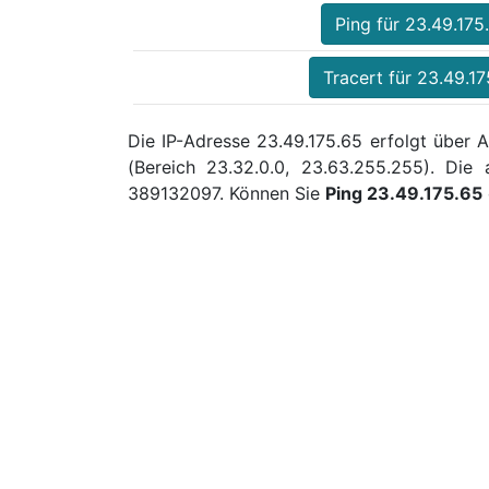
Ping für 23.49.175
Tracert für 23.49.17
Die IP-Adresse 23.49.175.65 erfolgt über 
(Bereich 23.32.0.0, 23.63.255.255). Di
389132097. Können Sie
Ping 23.49.175.65