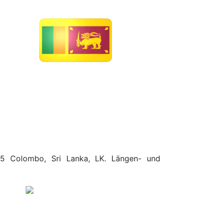
.65 Colombo, Sri Lanka, LK. Längen- und