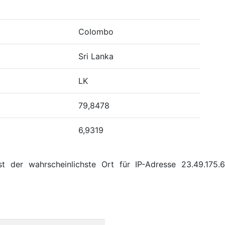
Colombo
Sri Lanka
LK
79,8478
6,9319
st der wahrscheinlichste Ort für IP-Adresse 23.49.175