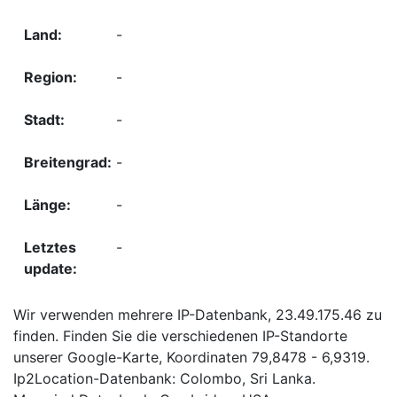
-
-
-
-
-
-
Wir verwenden mehrere IP-Datenbank, 23.49.175.46 zu
finden. Finden Sie die verschiedenen IP-Standorte
unserer Google-Karte, Koordinaten 79,8478 - 6,9319.
Ip2Location-Datenbank: Colombo, Sri Lanka.