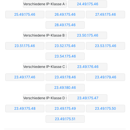
Verschiedene IP-Klasse A :
24.49.175.46
25.49.175.46
26.49.175.46
27.49.175.46
28.49.175.46
Verschiedene IP-Klasse B :
23.50.175.46
23.51.175.46
23.52.175.46
23.53.175.46
23.54.175.46
Verschiedene IP-Klasse C :
23.49.176.46
23.49.177.46
23.49.178.46
23.49.179.46
23.49.180.46
Verschiedene IP-Klasse D :
23.49.175.47
23.49.175.48
23.49.175.49
23.49.175.50
23.49.175.51