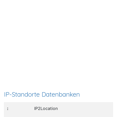
IP-Standorte Datenbanken
IP2Location