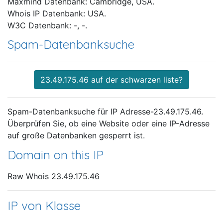
Maxmind Datenbank: Cambridge, USA.
Whois IP Datenbank: USA.
W3C Datenbank: -, -.
Spam-Datenbanksuche
23.49.175.46 auf der schwarzen liste?
Spam-Datenbanksuche für IP Adresse-23.49.175.46.
Überprüfen Sie, ob eine Website oder eine IP-Adresse
auf große Datenbanken gesperrt ist.
Domain on this IP
Raw Whois 23.49.175.46
IP von Klasse