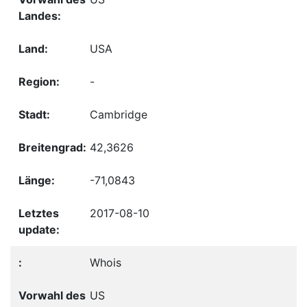
USA
-
Cambridge
42,3626
-71,0843
2017-08-10
Whois
US