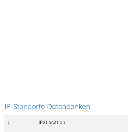
IP-Standorte Datenbanken
IP2Location