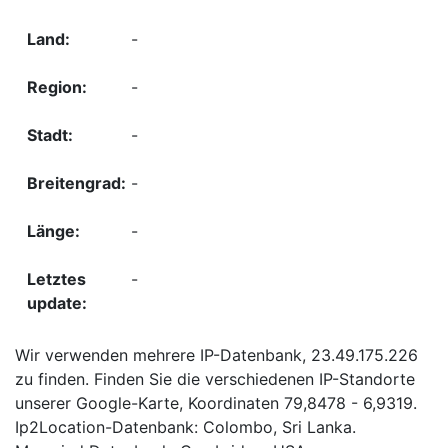
-
-
-
-
-
-
Wir verwenden mehrere IP-Datenbank, 23.49.175.226
zu finden. Finden Sie die verschiedenen IP-Standorte
unserer Google-Karte, Koordinaten 79,8478 - 6,9319.
Ip2Location-Datenbank: Colombo, Sri Lanka.