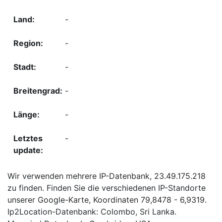
-
-
-
-
-
-
Wir verwenden mehrere IP-Datenbank, 23.49.175.218
zu finden. Finden Sie die verschiedenen IP-Standorte
unserer Google-Karte, Koordinaten 79,8478 - 6,9319.
Ip2Location-Datenbank: Colombo, Sri Lanka.