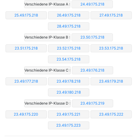
Verschiedene IP-Klasse A :
24.49.175.218
25.49.175.218
26.49.175.218
27.49.175.218
28.49.175.218
Verschiedene IP-Klasse B :
23.50.175.218
23.51.175.218
23.52.175.218
23.53.175.218
23.54.175.218
Verschiedene IP-Klasse C :
23.49.176.218
23.49.177.218
23.49.178.218
23.49.179.218
23.49.180.218
Verschiedene IP-Klasse D :
23.49.175.219
23.49.175.220
23.49.175.221
23.49.175.222
23.49.175.223