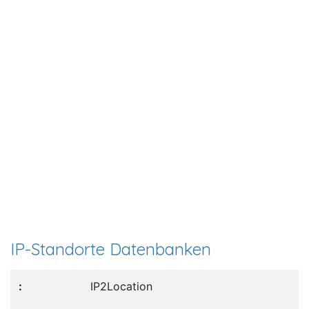
IP-Standorte Datenbanken
IP2Location