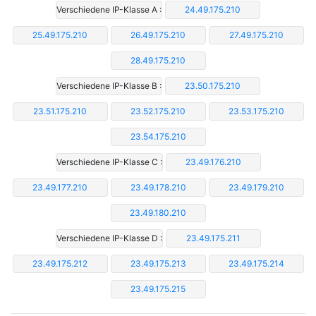
Verschiedene IP-Klasse A :
24.49.175.210
25.49.175.210
26.49.175.210
27.49.175.210
28.49.175.210
Verschiedene IP-Klasse B :
23.50.175.210
23.51.175.210
23.52.175.210
23.53.175.210
23.54.175.210
Verschiedene IP-Klasse C :
23.49.176.210
23.49.177.210
23.49.178.210
23.49.179.210
23.49.180.210
Verschiedene IP-Klasse D :
23.49.175.211
23.49.175.212
23.49.175.213
23.49.175.214
23.49.175.215