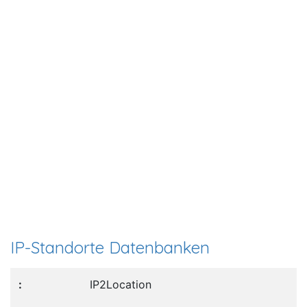
IP-Standorte Datenbanken
IP2Location