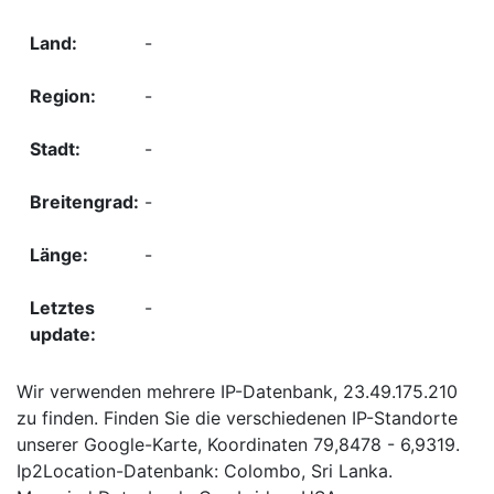
-
-
-
-
-
-
Wir verwenden mehrere IP-Datenbank, 23.49.175.210
zu finden. Finden Sie die verschiedenen IP-Standorte
unserer Google-Karte, Koordinaten 79,8478 - 6,9319.
Ip2Location-Datenbank: Colombo, Sri Lanka.