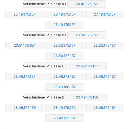
Verschiedene IP-Klasse A :
24.49.175.157
25.49.175.157
26.49.175.157
27.49.175.157
28.49.175.157
Verschiedene IP-Klasse B :
23.50.175.157
23.51.175.157
23.52.175.157
23.53.175.157
23.54.175.157
Verschiedene IP-Klasse C :
23.49.176.157
23.49.177.157
23.49.178.157
23.49.179.157
23.49.180.157
Verschiedene IP-Klasse D :
23.49.175.158
23.49.175.159
23.49.175.160
23.49.175.161
23.49.175.162