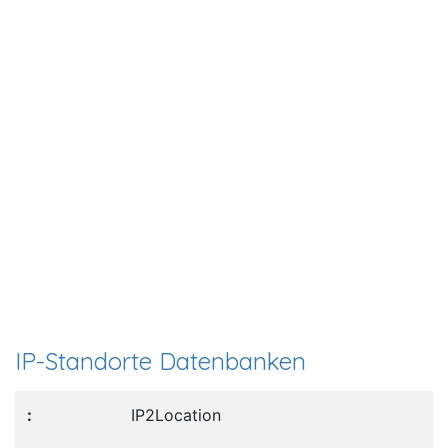
IP-Standorte Datenbanken
IP2Location