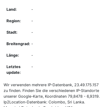
-
-
-
-
-
-
Wir verwenden mehrere IP-Datenbank, 23.49.175.157
zu finden. Finden Sie die verschiedenen IP-Standorte
unserer Google-Karte, Koordinaten 79,8478 - 6,9319.
Ip2Location-Datenbank: Colombo, Sri Lanka.