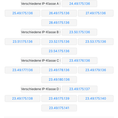
Verschiedene IP-Klasse A :
24.49.175.136
25.49.175.136
26.49.175.136
27.49.175.136
28.49.175.136
Verschiedene IP-Klasse B :
23.50.175.136
23.51.175.136
23.52.175.136
23.53.175.136
23.54.175.136
Verschiedene IP-Klasse C :
23.49.176.136
23.49.177.136
23.49.178.136
23.49.179.136
23.49.180.136
Verschiedene IP-Klasse D :
23.49.175.137
23.49.175.138
23.49.175.139
23.49.175.140
23.49.175.141