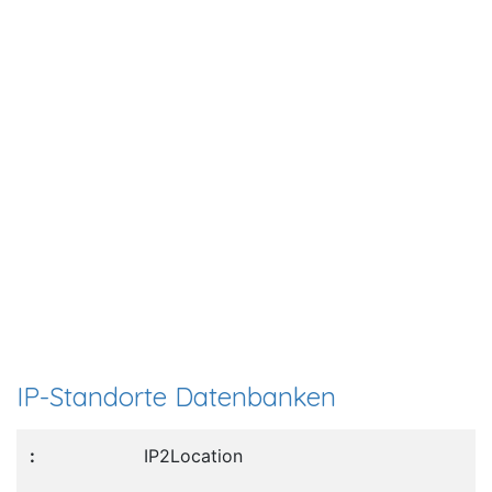
IP-Standorte Datenbanken
IP2Location