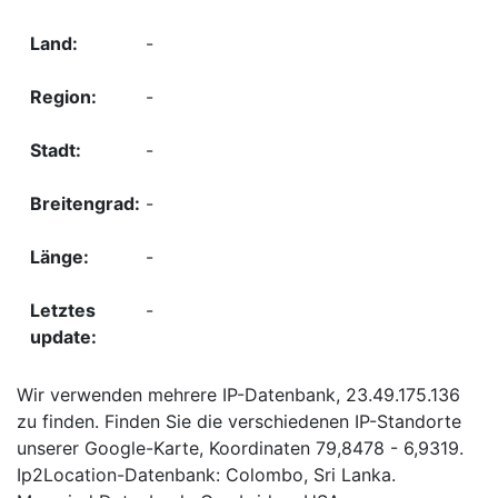
-
-
-
-
-
-
Wir verwenden mehrere IP-Datenbank, 23.49.175.136
zu finden. Finden Sie die verschiedenen IP-Standorte
unserer Google-Karte, Koordinaten 79,8478 - 6,9319.
Ip2Location-Datenbank: Colombo, Sri Lanka.