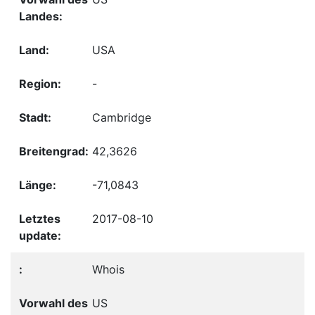
USA
-
Cambridge
42,3626
-71,0843
2017-08-10
Whois
US