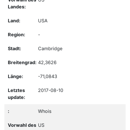
USA
-
Cambridge
42,3626
-71,0843
2017-08-10
Whois
US