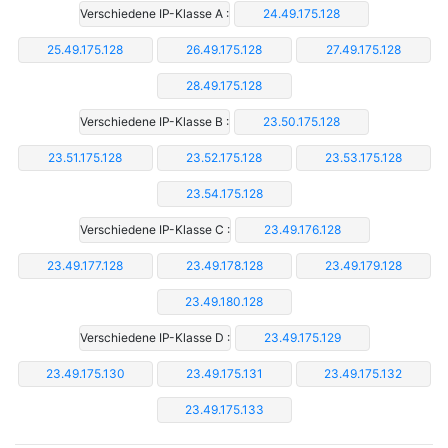
Verschiedene IP-Klasse A :
24.49.175.128
25.49.175.128
26.49.175.128
27.49.175.128
28.49.175.128
Verschiedene IP-Klasse B :
23.50.175.128
23.51.175.128
23.52.175.128
23.53.175.128
23.54.175.128
Verschiedene IP-Klasse C :
23.49.176.128
23.49.177.128
23.49.178.128
23.49.179.128
23.49.180.128
Verschiedene IP-Klasse D :
23.49.175.129
23.49.175.130
23.49.175.131
23.49.175.132
23.49.175.133