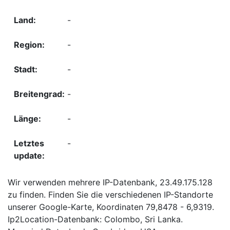
-
-
-
-
-
-
Wir verwenden mehrere IP-Datenbank, 23.49.175.128
zu finden. Finden Sie die verschiedenen IP-Standorte
unserer Google-Karte, Koordinaten 79,8478 - 6,9319.
Ip2Location-Datenbank: Colombo, Sri Lanka.