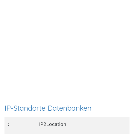
IP-Standorte Datenbanken
IP2Location