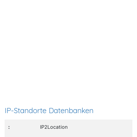
IP-Standorte Datenbanken
IP2Location