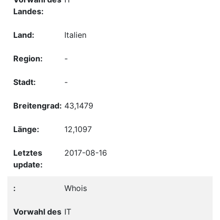
Italien
-
-
43,1479
12,1097
2017-08-16
Whois
IT