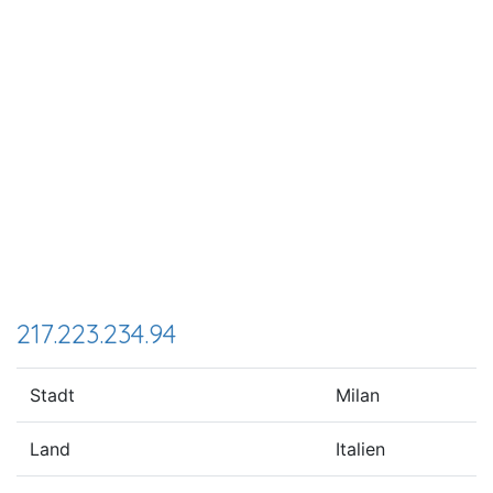
217.223.234.94
Stadt
Milan
Land
Italien