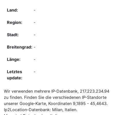
-
-
-
-
-
-
Wir verwenden mehrere IP-Datenbank, 217.223.234.94
zu finden. Finden Sie die verschiedenen IP-Standorte
unserer Google-Karte, Koordinaten 9,1895 - 45,4643.
Ip2Location-Datenbank: Milan, Italien.