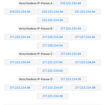
Verschiedene IP-Klasse A :
218.223.234.94
219.223.234.94
220.223.234.94
221.223.234.94
222.223.234.94
Verschiedene IP-Klasse B :
217.224.234.94
217.225.234.94
217.226.234.94
217.227.234.94
217.228.234.94
Verschiedene IP-Klasse C :
217.223.235.94
217.223.236.94
217.223.237.94
217.223.238.94
217.223.239.94
Verschiedene IP-Klasse D :
217.223.234.95
217.223.234.96
217.223.234.97
217.223.234.98
217.223.234.99