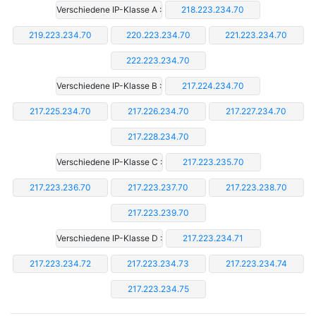
Verschiedene IP-Klasse A :
218.223.234.70
219.223.234.70
220.223.234.70
221.223.234.70
222.223.234.70
Verschiedene IP-Klasse B :
217.224.234.70
217.225.234.70
217.226.234.70
217.227.234.70
217.228.234.70
Verschiedene IP-Klasse C :
217.223.235.70
217.223.236.70
217.223.237.70
217.223.238.70
217.223.239.70
Verschiedene IP-Klasse D :
217.223.234.71
217.223.234.72
217.223.234.73
217.223.234.74
217.223.234.75