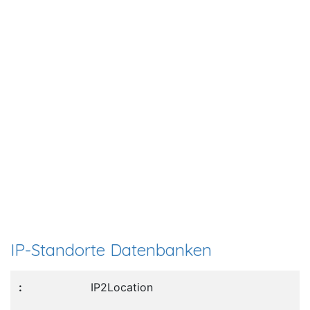
IP-Standorte Datenbanken
IP2Location