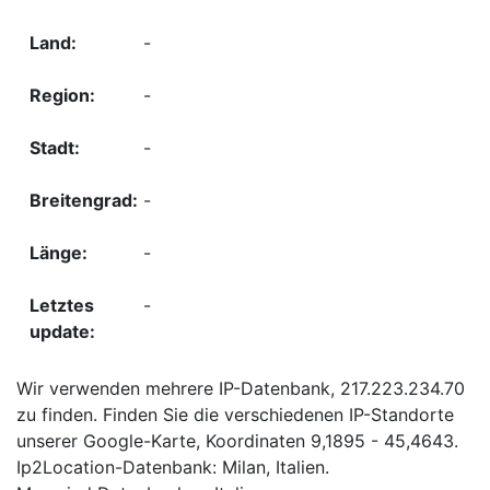
-
-
-
-
-
-
Wir verwenden mehrere IP-Datenbank, 217.223.234.70
zu finden. Finden Sie die verschiedenen IP-Standorte
unserer Google-Karte, Koordinaten 9,1895 - 45,4643.
Ip2Location-Datenbank: Milan, Italien.