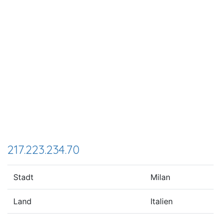
217.223.234.70
Stadt
Milan
Land
Italien