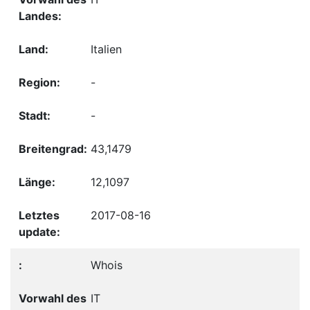
Italien
-
-
43,1479
12,1097
2017-08-16
Whois
IT