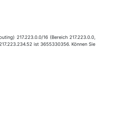
uting) 217.223.0.0/16 (Bereich 217.223.0.0,
217.223.234.52 ist 3655330356. Können Sie