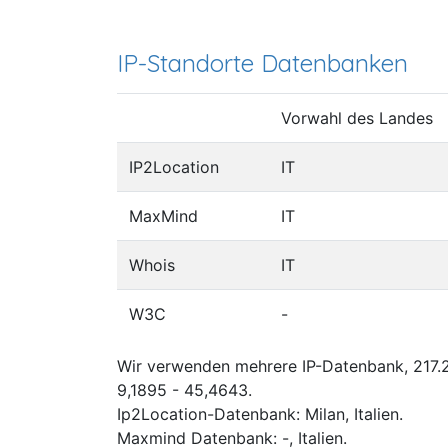
IP-Standorte Datenbanken
Vorwahl des Landes
IP2Location
IT
MaxMind
IT
Whois
IT
W3C
-
Wir verwenden mehrere IP-Datenbank, 217.2
9,1895 - 45,4643.
Ip2Location-Datenbank: Milan, Italien.
Maxmind Datenbank: -, Italien.