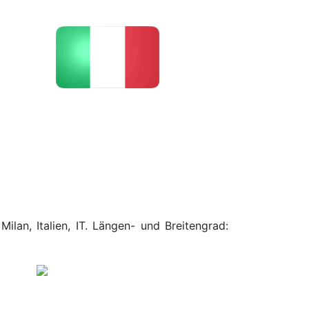
ilan, Italien, IT. Längen- und Breitengrad: