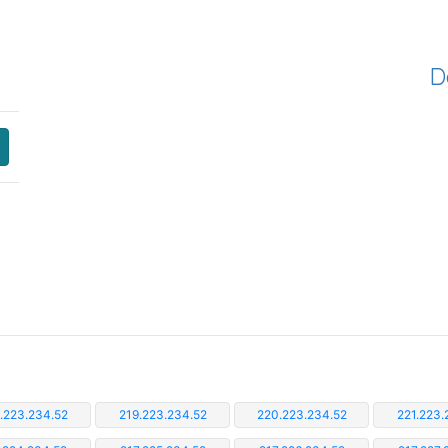
D
.223.234.52
219.223.234.52
220.223.234.52
221.223.