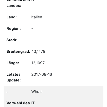
Italien
-
-
43,1479
12,1097
2017-08-16
Whois
IT