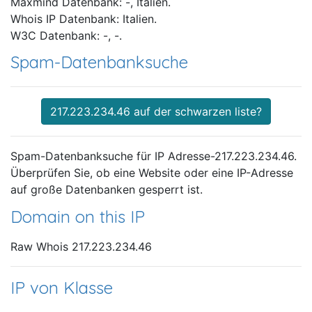
Maxmind Datenbank: -, Italien.
Whois IP Datenbank: Italien.
W3C Datenbank: -, -.
Spam-Datenbanksuche
217.223.234.46 auf der schwarzen liste?
Spam-Datenbanksuche für IP Adresse-217.223.234.46.
Überprüfen Sie, ob eine Website oder eine IP-Adresse
auf große Datenbanken gesperrt ist.
Domain on this IP
Raw Whois 217.223.234.46
IP von Klasse