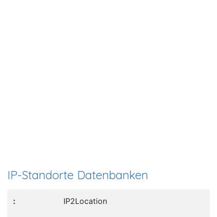
IP-Standorte Datenbanken
IP2Location