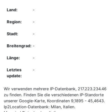
-
-
-
-
-
-
Wir verwenden mehrere IP-Datenbank, 217.223.234.46
zu finden. Finden Sie die verschiedenen IP-Standorte
unserer Google-Karte, Koordinaten 9,1895 - 45,4643.
Ip2Location-Datenbank: Milan, Italien.