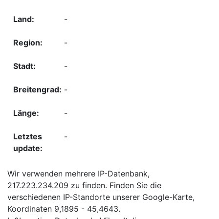
-
-
-
-
-
-
Wir verwenden mehrere IP-Datenbank,
217.223.234.209 zu finden. Finden Sie die
verschiedenen IP-Standorte unserer Google-Karte,
Koordinaten 9,1895 - 45,4643.