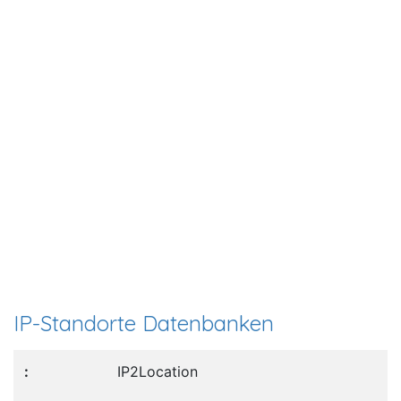
IP-Standorte Datenbanken
IP2Location