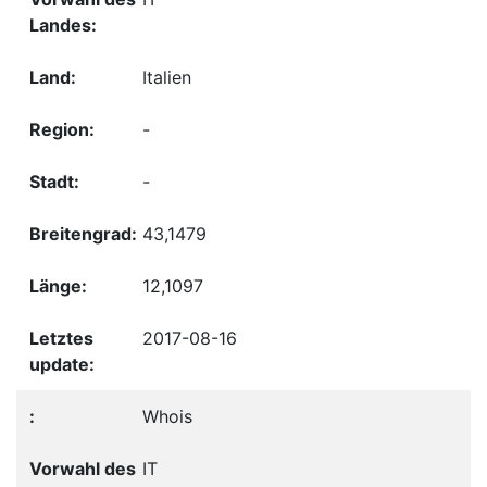
Italien
-
-
43,1479
12,1097
2017-08-16
Whois
IT