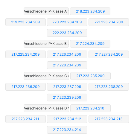
Verschiedene IP-Klasse A :
218.223.234.209
219.223.234.209
220.223.234.209
221.223.234.209
222.223.234.209
Verschiedene IP-Klasse B :
217.224.234.209
217.225.234.209
217.226.234.209
217.227.234.209
217.228.234.209
Verschiedene IP-Klasse C :
217.223.235.209
217.223.236.209
217.223.237.209
217.223.238.209
217.223.239.209
Verschiedene IP-Klasse D :
217.223.234.210
217.223.234.211
217.223.234.212
217.223.234.213
217.223.234.214