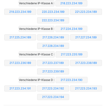
Verschiedene IP-Klasse A :
218.223.234.189
219.223.234.189
220.223.234.189
221.223.234.189
222.223.234.189
Verschiedene IP-Klasse B :
217.224.234.189
217.225.234.189
217.226.234.189
217.227.234.189
217.228.234.189
Verschiedene IP-Klasse C :
217.223.235.189
217.223.236.189
217.223.237.189
217.223.238.189
217.223.239.189
Verschiedene IP-Klasse D :
217.223.234.190
217.223.234.191
217.223.234.192
217.223.234.193
217.223.234.194