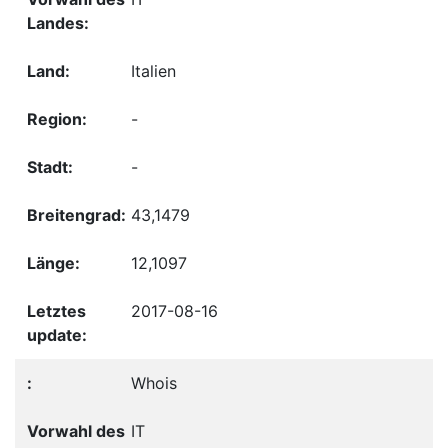
Italien
-
-
43,1479
12,1097
2017-08-16
Whois
IT