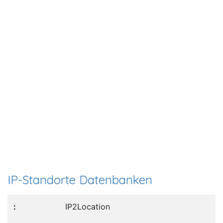
IP-Standorte Datenbanken
IP2Location