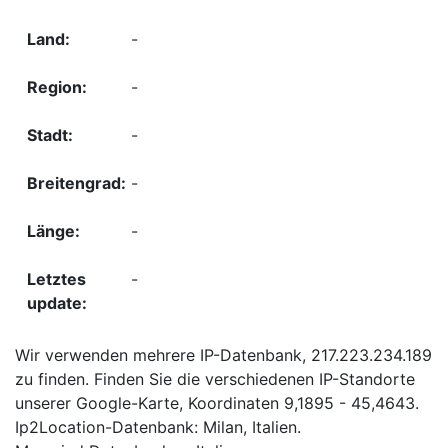
-
-
-
-
-
-
Wir verwenden mehrere IP-Datenbank, 217.223.234.189
zu finden. Finden Sie die verschiedenen IP-Standorte
unserer Google-Karte, Koordinaten 9,1895 - 45,4643.
Ip2Location-Datenbank: Milan, Italien.