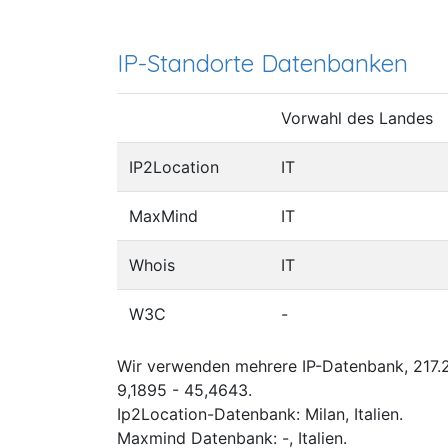
IP-Standorte Datenbanken
Vorwahl des Landes
IP2Location
IT
MaxMind
IT
Whois
IT
W3C
-
Wir verwenden mehrere IP-Datenbank, 217.22
9,1895 - 45,4643.
Ip2Location-Datenbank: Milan, Italien.
Maxmind Datenbank: -, Italien.