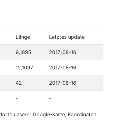
Länge
Letztes update
9,1895
2017-08-16
12,1097
2017-08-16
42
2017-08-16
-
-
ndorte unserer Google-Karte, Koordinaten