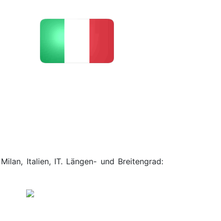
ilan, Italien, IT. Längen- und Breitengrad: