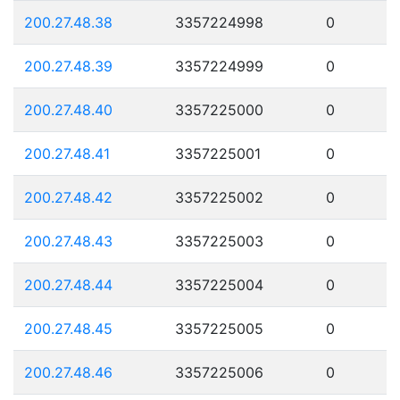
200.27.48.38
3357224998
0
200.27.48.39
3357224999
0
200.27.48.40
3357225000
0
200.27.48.41
3357225001
0
200.27.48.42
3357225002
0
200.27.48.43
3357225003
0
200.27.48.44
3357225004
0
200.27.48.45
3357225005
0
200.27.48.46
3357225006
0