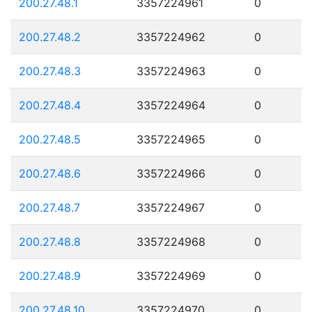
200.27.48.1
3357224961
0
200.27.48.2
3357224962
0
200.27.48.3
3357224963
0
200.27.48.4
3357224964
0
200.27.48.5
3357224965
0
200.27.48.6
3357224966
0
200.27.48.7
3357224967
0
200.27.48.8
3357224968
0
200.27.48.9
3357224969
0
200.27.48.10
3357224970
0