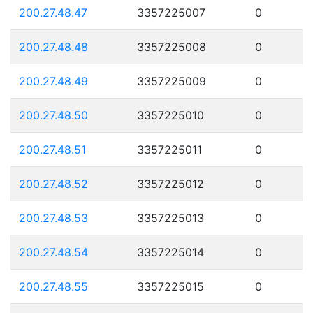
200.27.48.47
3357225007
0
200.27.48.48
3357225008
0
200.27.48.49
3357225009
0
200.27.48.50
3357225010
0
200.27.48.51
3357225011
0
200.27.48.52
3357225012
0
200.27.48.53
3357225013
0
200.27.48.54
3357225014
0
200.27.48.55
3357225015
0