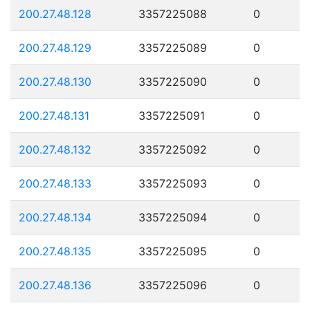
200.27.48.128
3357225088
0
200.27.48.129
3357225089
0
200.27.48.130
3357225090
0
200.27.48.131
3357225091
0
200.27.48.132
3357225092
0
200.27.48.133
3357225093
0
200.27.48.134
3357225094
0
200.27.48.135
3357225095
0
200.27.48.136
3357225096
0