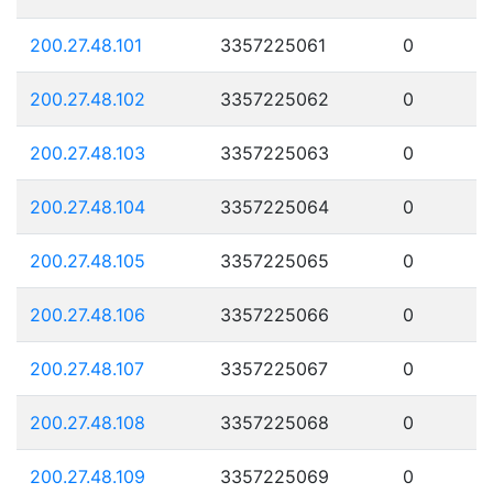
200.27.48.101
3357225061
0
200.27.48.102
3357225062
0
200.27.48.103
3357225063
0
200.27.48.104
3357225064
0
200.27.48.105
3357225065
0
200.27.48.106
3357225066
0
200.27.48.107
3357225067
0
200.27.48.108
3357225068
0
200.27.48.109
3357225069
0