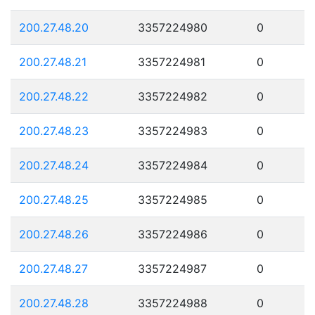
200.27.48.20
3357224980
0
200.27.48.21
3357224981
0
200.27.48.22
3357224982
0
200.27.48.23
3357224983
0
200.27.48.24
3357224984
0
200.27.48.25
3357224985
0
200.27.48.26
3357224986
0
200.27.48.27
3357224987
0
200.27.48.28
3357224988
0