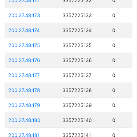
200.27.48.172
3357225132
0
200.27.48.173
3357225133
0
200.27.48.174
3357225134
0
200.27.48.175
3357225135
0
200.27.48.176
3357225136
0
200.27.48.177
3357225137
0
200.27.48.178
3357225138
0
200.27.48.179
3357225139
0
200.27.48.180
3357225140
0
200.27.48.181
3357225141
0