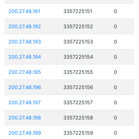
200.27.48.191
3357225151
0
200.27.48.192
3357225152
0
200.27.48.193
3357225153
0
200.27.48.194
3357225154
0
200.27.48.195
3357225155
0
200.27.48.196
3357225156
0
200.27.48.197
3357225157
0
200.27.48.198
3357225158
0
200.27.48.199
3357225159
0