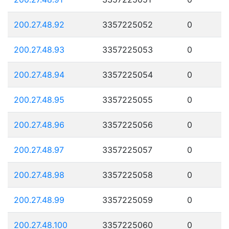
200.27.48.92
3357225052
0
200.27.48.93
3357225053
0
200.27.48.94
3357225054
0
200.27.48.95
3357225055
0
200.27.48.96
3357225056
0
200.27.48.97
3357225057
0
200.27.48.98
3357225058
0
200.27.48.99
3357225059
0
200.27.48.100
3357225060
0