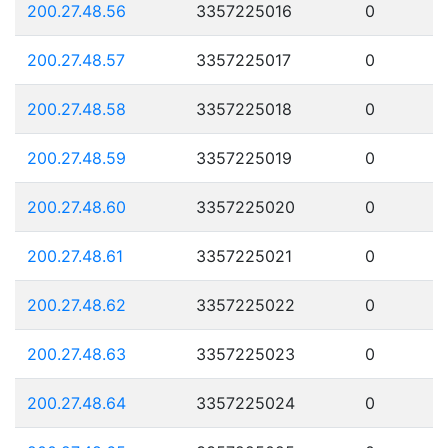
200.27.48.56
3357225016
0
200.27.48.57
3357225017
0
200.27.48.58
3357225018
0
200.27.48.59
3357225019
0
200.27.48.60
3357225020
0
200.27.48.61
3357225021
0
200.27.48.62
3357225022
0
200.27.48.63
3357225023
0
200.27.48.64
3357225024
0