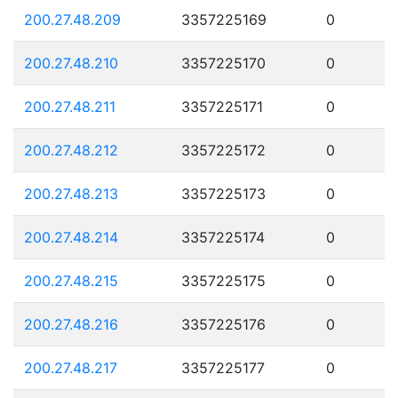
200.27.48.209
3357225169
0
200.27.48.210
3357225170
0
200.27.48.211
3357225171
0
200.27.48.212
3357225172
0
200.27.48.213
3357225173
0
200.27.48.214
3357225174
0
200.27.48.215
3357225175
0
200.27.48.216
3357225176
0
200.27.48.217
3357225177
0