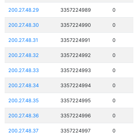
200.27.48.29
3357224989
0
200.27.48.30
3357224990
0
200.27.48.31
3357224991
0
200.27.48.32
3357224992
0
200.27.48.33
3357224993
0
200.27.48.34
3357224994
0
200.27.48.35
3357224995
0
200.27.48.36
3357224996
0
200.27.48.37
3357224997
0