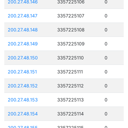
200.27.48.146
3357225106
0
200.27.48.147
3357225107
0
200.27.48.148
3357225108
0
200.27.48.149
3357225109
0
200.27.48.150
3357225110
0
200.27.48.151
3357225111
0
200.27.48.152
3357225112
0
200.27.48.153
3357225113
0
200.27.48.154
3357225114
0
200.27.48.155
3357225115
0