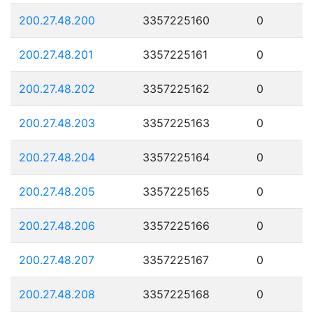
200.27.48.200
3357225160
0
200.27.48.201
3357225161
0
200.27.48.202
3357225162
0
200.27.48.203
3357225163
0
200.27.48.204
3357225164
0
200.27.48.205
3357225165
0
200.27.48.206
3357225166
0
200.27.48.207
3357225167
0
200.27.48.208
3357225168
0