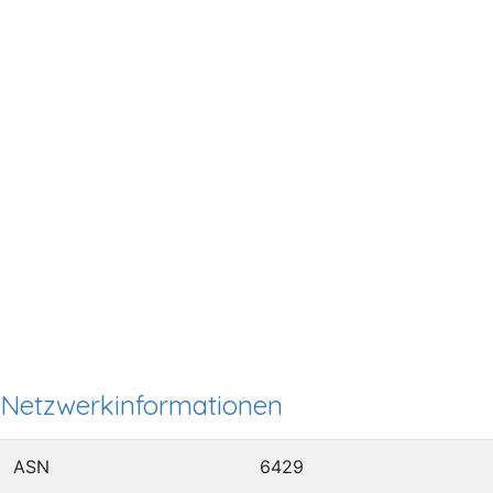
Netzwerkinformationen
ASN
6429