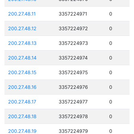
200.27.48.11
3357224971
0
200.27.48.12
3357224972
0
200.27.48.13
3357224973
0
200.27.48.14
3357224974
0
200.27.48.15
3357224975
0
200.27.48.16
3357224976
0
200.27.48.17
3357224977
0
200.27.48.18
3357224978
0
200.27.48.19
3357224979
0