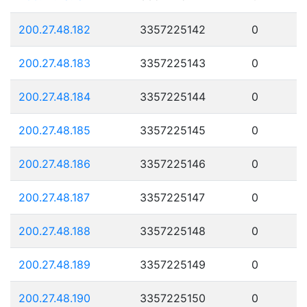
200.27.48.182
3357225142
0
200.27.48.183
3357225143
0
200.27.48.184
3357225144
0
200.27.48.185
3357225145
0
200.27.48.186
3357225146
0
200.27.48.187
3357225147
0
200.27.48.188
3357225148
0
200.27.48.189
3357225149
0
200.27.48.190
3357225150
0