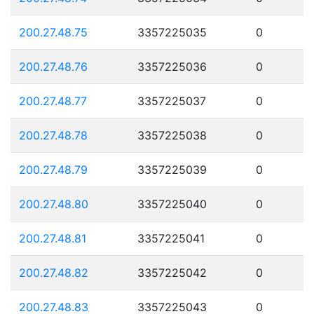
200.27.48.75
3357225035
0
200.27.48.76
3357225036
0
200.27.48.77
3357225037
0
200.27.48.78
3357225038
0
200.27.48.79
3357225039
0
200.27.48.80
3357225040
0
200.27.48.81
3357225041
0
200.27.48.82
3357225042
0
200.27.48.83
3357225043
0