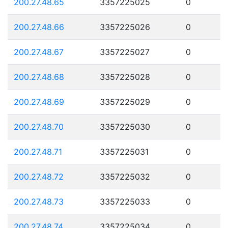
200.27.48.65
3357225025
0
200.27.48.66
3357225026
0
200.27.48.67
3357225027
0
200.27.48.68
3357225028
0
200.27.48.69
3357225029
0
200.27.48.70
3357225030
0
200.27.48.71
3357225031
0
200.27.48.72
3357225032
0
200.27.48.73
3357225033
0
200.27.48.74
3357225034
0