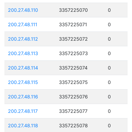
200.27.48.110
3357225070
0
200.27.48.111
3357225071
0
200.27.48.112
3357225072
0
200.27.48.113
3357225073
0
200.27.48.114
3357225074
0
200.27.48.115
3357225075
0
200.27.48.116
3357225076
0
200.27.48.117
3357225077
0
200.27.48.118
3357225078
0