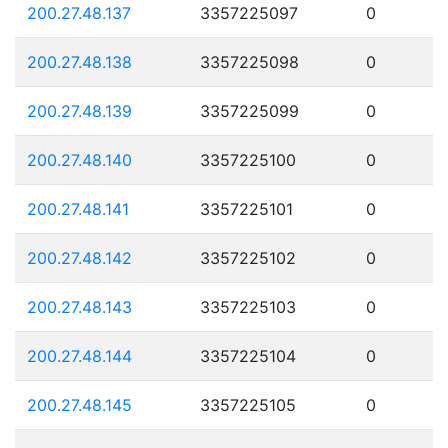
200.27.48.137
3357225097
0
200.27.48.138
3357225098
0
200.27.48.139
3357225099
0
200.27.48.140
3357225100
0
200.27.48.141
3357225101
0
200.27.48.142
3357225102
0
200.27.48.143
3357225103
0
200.27.48.144
3357225104
0
200.27.48.145
3357225105
0