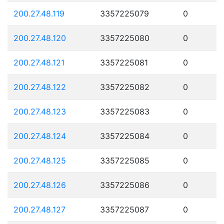
200.27.48.119
3357225079
0
200.27.48.120
3357225080
0
200.27.48.121
3357225081
0
200.27.48.122
3357225082
0
200.27.48.123
3357225083
0
200.27.48.124
3357225084
0
200.27.48.125
3357225085
0
200.27.48.126
3357225086
0
200.27.48.127
3357225087
0