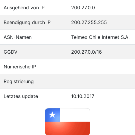
Ausgehend von IP
200.27.0.0
Beendigung durch IP
200.27.255.255
ASN-Namen
Telmex Chile Internet S.A.
GGDV
200.27.0.0/16
Numerische IP
Registrierung
Letztes update
10.10.2017