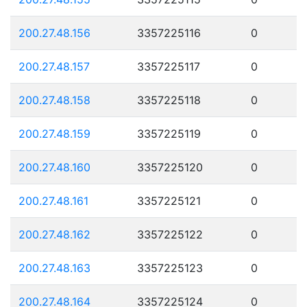
200.27.48.156
3357225116
0
200.27.48.157
3357225117
0
200.27.48.158
3357225118
0
200.27.48.159
3357225119
0
200.27.48.160
3357225120
0
200.27.48.161
3357225121
0
200.27.48.162
3357225122
0
200.27.48.163
3357225123
0
200.27.48.164
3357225124
0