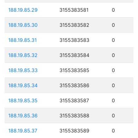
188.19.85.29
3155383581
0
188.19.85.30
3155383582
0
188.19.85.31
3155383583
0
188.19.85.32
3155383584
0
188.19.85.33
3155383585
0
188.19.85.34
3155383586
0
188.19.85.35
3155383587
0
188.19.85.36
3155383588
0
188.19.85.37
3155383589
0