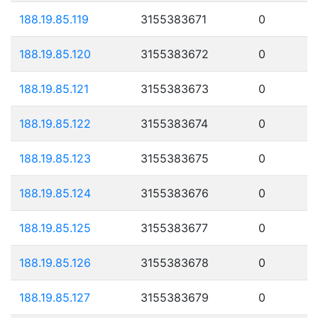
188.19.85.119
3155383671
0
188.19.85.120
3155383672
0
188.19.85.121
3155383673
0
188.19.85.122
3155383674
0
188.19.85.123
3155383675
0
188.19.85.124
3155383676
0
188.19.85.125
3155383677
0
188.19.85.126
3155383678
0
188.19.85.127
3155383679
0