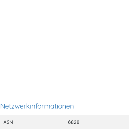
Netzwerkinformationen
ASN
6828