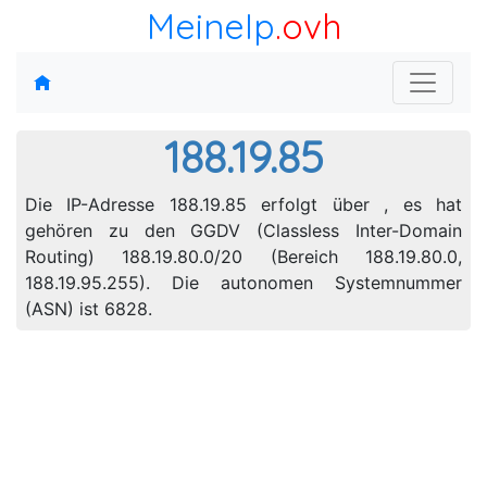
MeineIp
.ovh
188.19.85
Die IP-Adresse 188.19.85 erfolgt über , es hat
gehören zu den GGDV (Classless Inter-Domain
Routing) 188.19.80.0/20 (Bereich 188.19.80.0,
188.19.95.255). Die autonomen Systemnummer
(ASN) ist 6828.