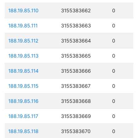
188.19.85.110
3155383662
0
188.19.85.111
3155383663
0
188.19.85.112
3155383664
0
188.19.85.113
3155383665
0
188.19.85.114
3155383666
0
188.19.85.115
3155383667
0
188.19.85.116
3155383668
0
188.19.85.117
3155383669
0
188.19.85.118
3155383670
0