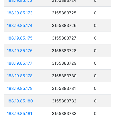
188.19.85.172
3155383724
0
188.19.85.173
3155383725
0
188.19.85.174
3155383726
0
188.19.85.175
3155383727
0
188.19.85.176
3155383728
0
188.19.85.177
3155383729
0
188.19.85.178
3155383730
0
188.19.85.179
3155383731
0
188.19.85.180
3155383732
0
188.19.85.181
3155383733
0