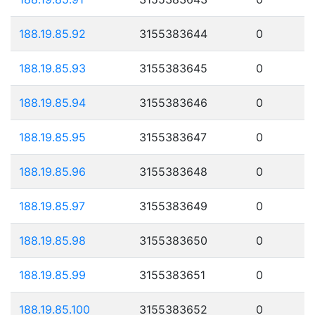
188.19.85.92
3155383644
0
188.19.85.93
3155383645
0
188.19.85.94
3155383646
0
188.19.85.95
3155383647
0
188.19.85.96
3155383648
0
188.19.85.97
3155383649
0
188.19.85.98
3155383650
0
188.19.85.99
3155383651
0
188.19.85.100
3155383652
0