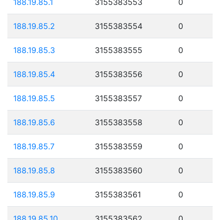
188.19.85.1
3155383553
0
188.19.85.2
3155383554
0
188.19.85.3
3155383555
0
188.19.85.4
3155383556
0
188.19.85.5
3155383557
0
188.19.85.6
3155383558
0
188.19.85.7
3155383559
0
188.19.85.8
3155383560
0
188.19.85.9
3155383561
0
188.19.85.10
3155383562
0