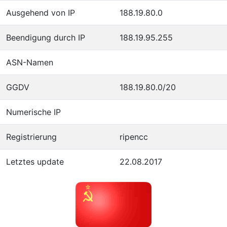
Ausgehend von IP
188.19.80.0
Beendigung durch IP
188.19.95.255
ASN-Namen
GGDV
188.19.80.0/20
Numerische IP
Registrierung
ripencc
Letztes update
22.08.2017