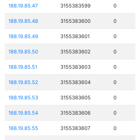
188.19.85.47
3155383599
0
188.19.85.48
3155383600
0
188.19.85.49
3155383601
0
188.19.85.50
3155383602
0
188.19.85.51
3155383603
0
188.19.85.52
3155383604
0
188.19.85.53
3155383605
0
188.19.85.54
3155383606
0
188.19.85.55
3155383607
0