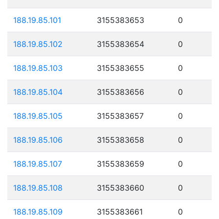
188.19.85.101
3155383653
0
188.19.85.102
3155383654
0
188.19.85.103
3155383655
0
188.19.85.104
3155383656
0
188.19.85.105
3155383657
0
188.19.85.106
3155383658
0
188.19.85.107
3155383659
0
188.19.85.108
3155383660
0
188.19.85.109
3155383661
0