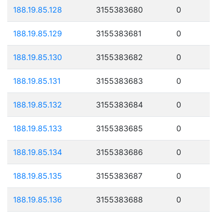
188.19.85.128
3155383680
0
188.19.85.129
3155383681
0
188.19.85.130
3155383682
0
188.19.85.131
3155383683
0
188.19.85.132
3155383684
0
188.19.85.133
3155383685
0
188.19.85.134
3155383686
0
188.19.85.135
3155383687
0
188.19.85.136
3155383688
0