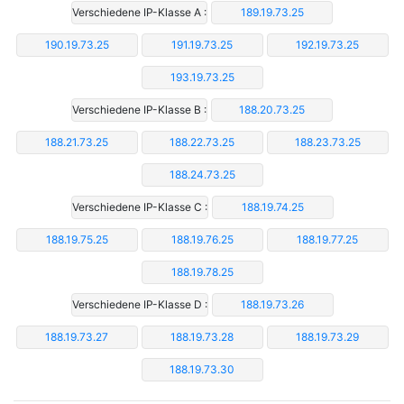
Verschiedene IP-Klasse A :
189.19.73.25
190.19.73.25
191.19.73.25
192.19.73.25
193.19.73.25
Verschiedene IP-Klasse B :
188.20.73.25
188.21.73.25
188.22.73.25
188.23.73.25
188.24.73.25
Verschiedene IP-Klasse C :
188.19.74.25
188.19.75.25
188.19.76.25
188.19.77.25
188.19.78.25
Verschiedene IP-Klasse D :
188.19.73.26
188.19.73.27
188.19.73.28
188.19.73.29
188.19.73.30