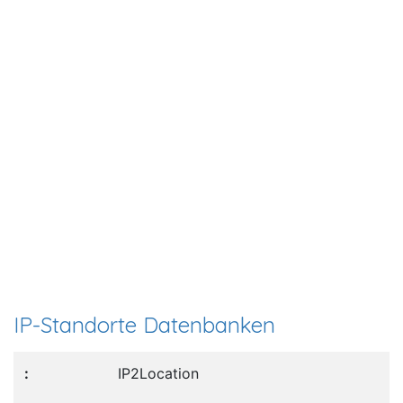
IP-Standorte Datenbanken
IP2Location