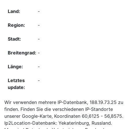
-
-
-
-
-
-
Wir verwenden mehrere IP-Datenbank, 188.19.73.25 zu
finden. Finden Sie die verschiedenen IP-Standorte
unserer Google-Karte, Koordinaten 60,6125 - 56,8575.
Ip2Location-Datenbank: Yekaterinburg, Russland.