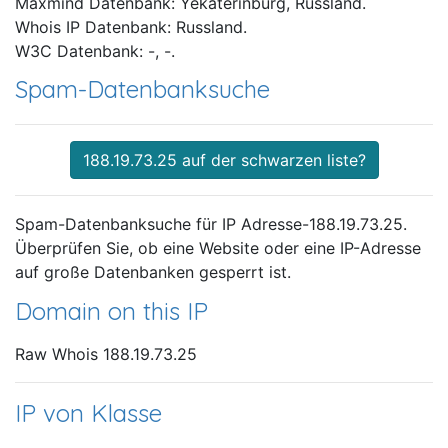
Maxmind Datenbank: Yekaterinburg, Russland.
Whois IP Datenbank: Russland.
W3C Datenbank: -, -.
Spam-Datenbanksuche
188.19.73.25 auf der schwarzen liste?
Spam-Datenbanksuche für IP Adresse-188.19.73.25.
Überprüfen Sie, ob eine Website oder eine IP-Adresse
auf große Datenbanken gesperrt ist.
Domain on this IP
Raw Whois 188.19.73.25
IP von Klasse