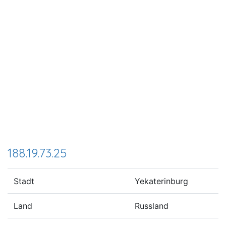
188.19.73.25
Stadt
Yekaterinburg
Land
Russland