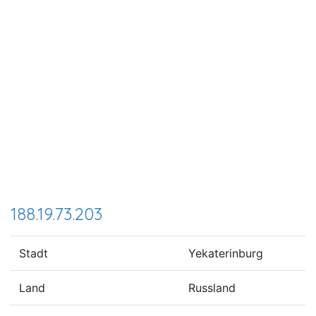
188.19.73.203
Stadt
Yekaterinburg
Land
Russland