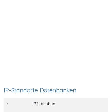
IP-Standorte Datenbanken
IP2Location