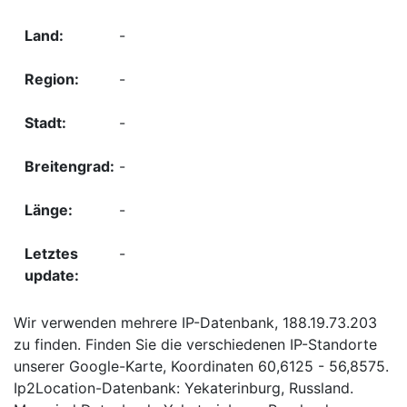
-
-
-
-
-
-
Wir verwenden mehrere IP-Datenbank, 188.19.73.203
zu finden. Finden Sie die verschiedenen IP-Standorte
unserer Google-Karte, Koordinaten 60,6125 - 56,8575.
Ip2Location-Datenbank: Yekaterinburg, Russland.